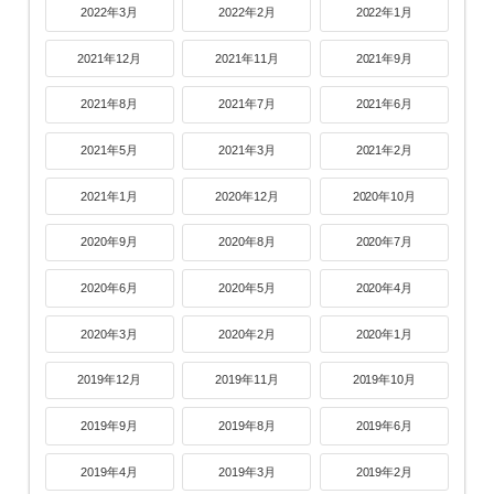
2022年3月
2022年2月
2022年1月
2021年12月
2021年11月
2021年9月
2021年8月
2021年7月
2021年6月
2021年5月
2021年3月
2021年2月
2021年1月
2020年12月
2020年10月
2020年9月
2020年8月
2020年7月
2020年6月
2020年5月
2020年4月
2020年3月
2020年2月
2020年1月
2019年12月
2019年11月
2019年10月
2019年9月
2019年8月
2019年6月
2019年4月
2019年3月
2019年2月