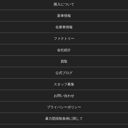
購入について
新車情報
在庫車情報
ファクトリー
会社紹介
買取
公式ブログ
スタッフ募集
お問い合わせ
プライバシーポリシー
暴力団排除条例に関して