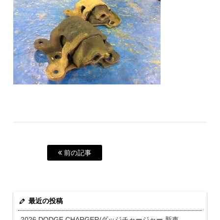
前の記事
最近の投稿
2026 DODGE CHARGER/ダッジチャージャー 新車