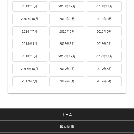
2019年1月
2018年12月
2018年11月
2018年10月
2018年9月
2018年8月
2018年7月
2018年6月
2018年5月
2018年4月
2018年3月
2018年2月
2018年1月
2017年12月
2017年11月
2017年10月
2017年9月
2017年8月
2017年7月
2017年6月
2017年5月
ホーム
最新情報