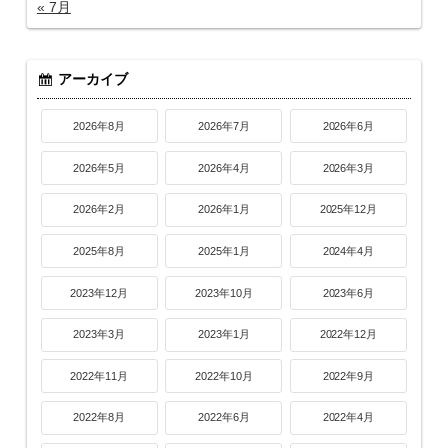
« 7月
アーカイブ
2026年8月
2026年7月
2026年6月
2026年5月
2026年4月
2026年3月
2026年2月
2026年1月
2025年12月
2025年8月
2025年1月
2024年4月
2023年12月
2023年10月
2023年6月
2023年3月
2023年1月
2022年12月
2022年11月
2022年10月
2022年9月
2022年8月
2022年6月
2022年4月