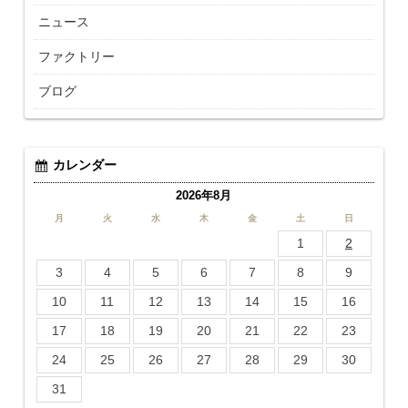
ニュース
ファクトリー
ブログ
カレンダー
2026年8月
月
火
水
木
金
土
日
1
2
3
4
5
6
7
8
9
10
11
12
13
14
15
16
17
18
19
20
21
22
23
24
25
26
27
28
29
30
31