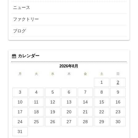
ニュース
ファクトリー
ブログ
カレンダー
2026年8月
月
火
水
木
金
土
日
1
2
3
4
5
6
7
8
9
10
11
12
13
14
15
16
17
18
19
20
21
22
23
24
25
26
27
28
29
30
31