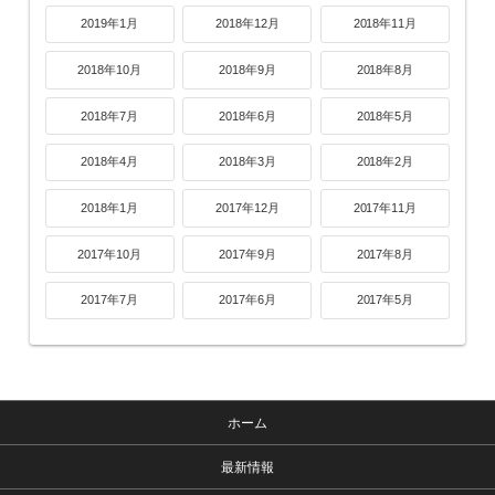
2019年1月
2018年12月
2018年11月
2018年10月
2018年9月
2018年8月
2018年7月
2018年6月
2018年5月
2018年4月
2018年3月
2018年2月
2018年1月
2017年12月
2017年11月
2017年10月
2017年9月
2017年8月
2017年7月
2017年6月
2017年5月
ホーム
最新情報