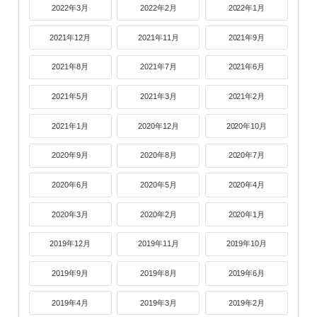
2022年3月
2022年2月
2022年1月
2021年12月
2021年11月
2021年9月
2021年8月
2021年7月
2021年6月
2021年5月
2021年3月
2021年2月
2021年1月
2020年12月
2020年10月
2020年9月
2020年8月
2020年7月
2020年6月
2020年5月
2020年4月
2020年3月
2020年2月
2020年1月
2019年12月
2019年11月
2019年10月
2019年9月
2019年8月
2019年6月
2019年4月
2019年3月
2019年2月