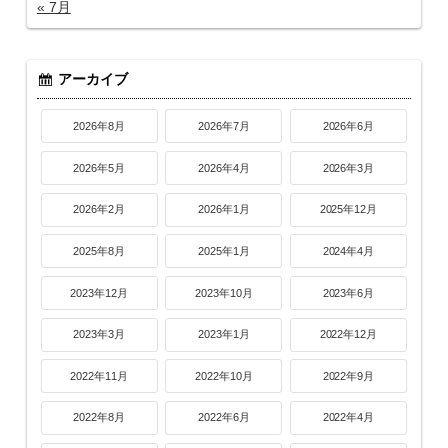
« 7月
アーカイブ
2026年8月
2026年7月
2026年6月
2026年5月
2026年4月
2026年3月
2026年2月
2026年1月
2025年12月
2025年8月
2025年1月
2024年4月
2023年12月
2023年10月
2023年6月
2023年3月
2023年1月
2022年12月
2022年11月
2022年10月
2022年9月
2022年8月
2022年6月
2022年4月