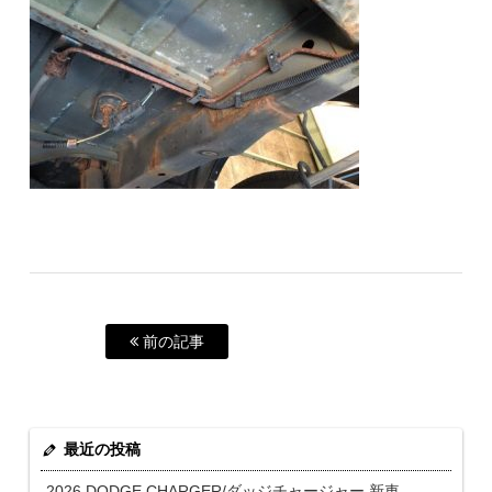
前の記事
最近の投稿
2026 DODGE CHARGER/ダッジチャージャー 新車