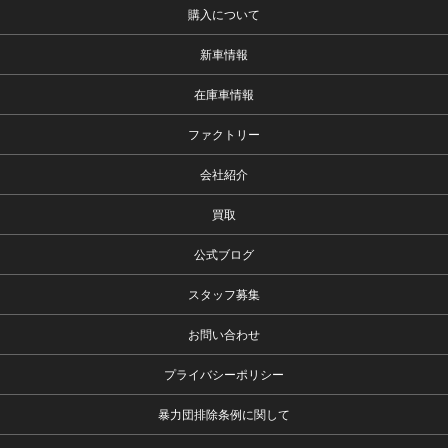
購入について
新車情報
在庫車情報
ファクトリー
会社紹介
買取
公式ブログ
スタッフ募集
お問い合わせ
プライバシーポリシー
暴力団排除条例に関して