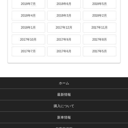
2018年7月
2018年6月
2018年5月
2018年4月
2018年3月
2018年2月
2018年1月
2017年12月
2017年11月
2017年10月
2017年9月
2017年8月
2017年7月
2017年6月
2017年5月
ホーム
最新情報
購入について
新車情報