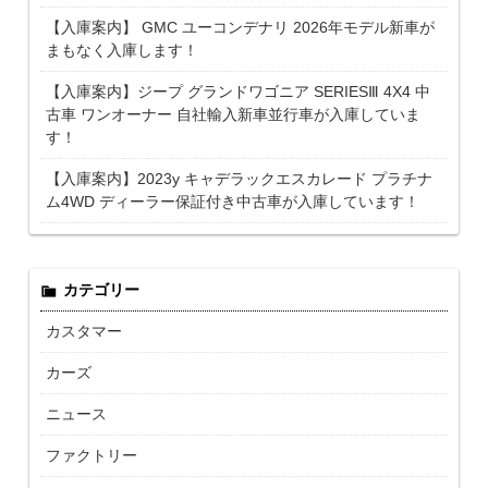
【入庫案内】 GMC ユーコンデナリ 2026年モデル新車が
まもなく入庫します！
【入庫案内】ジープ グランドワゴニア SERIESⅢ 4X4 中
古車 ワンオーナー 自社輸入新車並行車が入庫していま
す！
【入庫案内】2023y キャデラックエスカレード プラチナ
ム4WD ディーラー保証付き中古車が入庫しています！
カテゴリー
カスタマー
カーズ
ニュース
ファクトリー