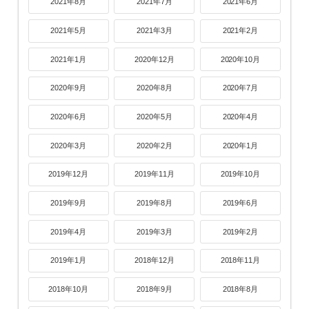
2021年8月
2021年7月
2021年6月
2021年5月
2021年3月
2021年2月
2021年1月
2020年12月
2020年10月
2020年9月
2020年8月
2020年7月
2020年6月
2020年5月
2020年4月
2020年3月
2020年2月
2020年1月
2019年12月
2019年11月
2019年10月
2019年9月
2019年8月
2019年6月
2019年4月
2019年3月
2019年2月
2019年1月
2018年12月
2018年11月
2018年10月
2018年9月
2018年8月