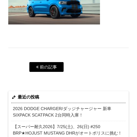
前の記事
最近の投稿
2026 DODGE CHARGER/ダッジチャージャー 新車
SIXPACK SCATPACK 2台同時入庫！
【スーパー耐久2026】7/25(土)、26(日) #250
BRP★HOJUST MUSTANG DHRがオートポリスに挑む！