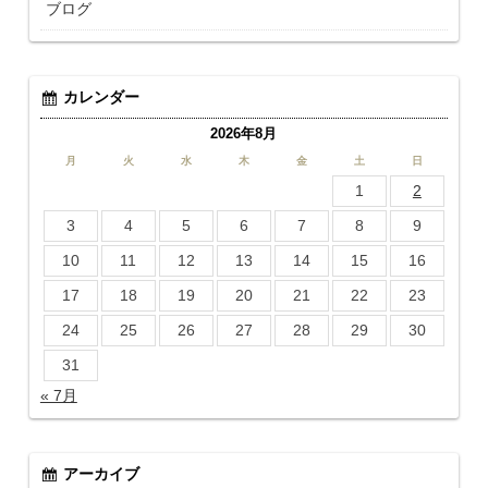
ブログ
カレンダー
2026年8月
月
火
水
木
金
土
日
1
2
3
4
5
6
7
8
9
10
11
12
13
14
15
16
17
18
19
20
21
22
23
24
25
26
27
28
29
30
31
« 7月
アーカイブ