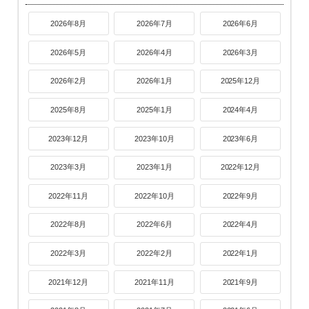
2026年8月
2026年7月
2026年6月
2026年5月
2026年4月
2026年3月
2026年2月
2026年1月
2025年12月
2025年8月
2025年1月
2024年4月
2023年12月
2023年10月
2023年6月
2023年3月
2023年1月
2022年12月
2022年11月
2022年10月
2022年9月
2022年8月
2022年6月
2022年4月
2022年3月
2022年2月
2022年1月
2021年12月
2021年11月
2021年9月