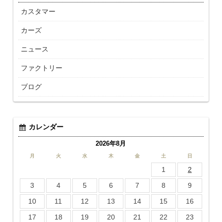
カスタマー
カーズ
ニュース
ファクトリー
ブログ
カレンダー
2026年8月
月
火
水
木
金
土
日
1
2
3
4
5
6
7
8
9
10
11
12
13
14
15
16
17
18
19
20
21
22
23