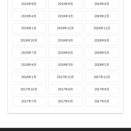
2019年9月
2019年8月
2019年6月
2019年4月
2019年3月
2019年2月
2019年1月
2018年12月
2018年11月
2018年10月
2018年9月
2018年8月
2018年7月
2018年6月
2018年5月
2018年4月
2018年3月
2018年2月
2018年1月
2017年12月
2017年11月
2017年10月
2017年9月
2017年8月
2017年7月
2017年6月
2017年5月