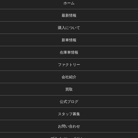
ホーム
最新情報
購入について
新車情報
在庫車情報
ファクトリー
会社紹介
買取
公式ブログ
スタッフ募集
お問い合わせ