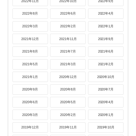
2022年11月
2022年10月
2022年9月
2022年8月
2022年6月
2022年4月
2022年3月
2022年2月
2022年1月
2021年12月
2021年11月
2021年9月
2021年8月
2021年7月
2021年6月
2021年5月
2021年3月
2021年2月
2021年1月
2020年12月
2020年10月
2020年9月
2020年8月
2020年7月
2020年6月
2020年5月
2020年4月
2020年3月
2020年2月
2020年1月
2019年12月
2019年11月
2019年10月