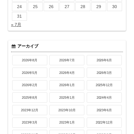
24
25
26
27
28
29
30
31
« 7月
アーカイブ
2026年8月
2026年7月
2026年6月
2026年5月
2026年4月
2026年3月
2026年2月
2026年1月
2025年12月
2025年8月
2025年1月
2024年4月
2023年12月
2023年10月
2023年6月
2023年3月
2023年1月
2022年12月