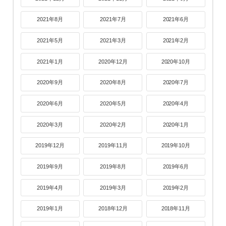
2021年8月
2021年7月
2021年6月
2021年5月
2021年3月
2021年2月
2021年1月
2020年12月
2020年10月
2020年9月
2020年8月
2020年7月
2020年6月
2020年5月
2020年4月
2020年3月
2020年2月
2020年1月
2019年12月
2019年11月
2019年10月
2019年9月
2019年8月
2019年6月
2019年4月
2019年3月
2019年2月
2019年1月
2018年12月
2018年11月