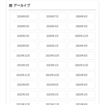
アーカイブ
2026年8月
2026年7月
2026年6月
2026年5月
2026年4月
2026年3月
2026年2月
2026年1月
2025年12月
2025年8月
2025年1月
2024年4月
2023年12月
2023年10月
2023年6月
2023年3月
2023年1月
2022年12月
2022年11月
2022年10月
2022年9月
2022年8月
2022年6月
2022年4月
2022年3月
2022年2月
2022年1月
2021年12月
2021年11月
2021年9月