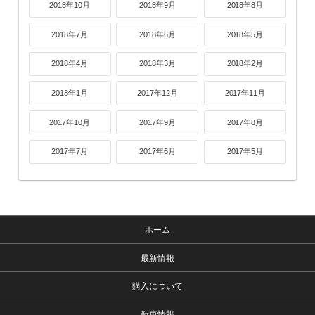
2018年10月
2018年9月
2018年8月
2018年7月
2018年6月
2018年5月
2018年4月
2018年3月
2018年2月
2018年1月
2017年12月
2017年11月
2017年10月
2017年9月
2017年8月
2017年7月
2017年6月
2017年5月
ホーム
最新情報
購入について
新車情報