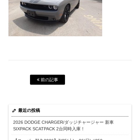
前の記事
最近の投稿
2026 DODGE CHARGER/ダッジチャージャー 新車
SIXPACK SCATPACK 2台同時入庫！