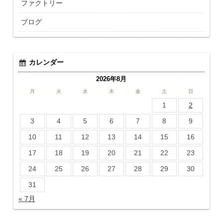
ファクトリー
ブログ
カレンダー
2026年8月
月
火
水
木
金
土
日
1
2
3
4
5
6
7
8
9
10
11
12
13
14
15
16
17
18
19
20
21
22
23
24
25
26
27
28
29
30
31
« 7月