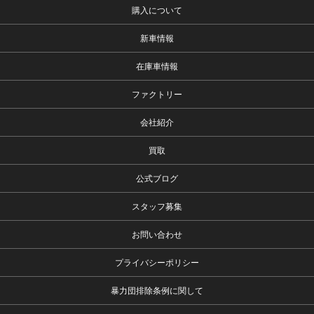
購入について
新車情報
在庫車情報
ファクトリー
会社紹介
買取
公式ブログ
スタッフ募集
お問い合わせ
プライバシーポリシー
暴力団排除条例に関して