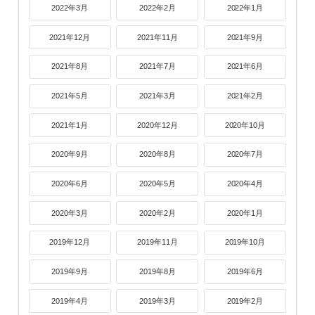
2022年3月
2022年2月
2022年1月
2021年12月
2021年11月
2021年9月
2021年8月
2021年7月
2021年6月
2021年5月
2021年3月
2021年2月
2021年1月
2020年12月
2020年10月
2020年9月
2020年8月
2020年7月
2020年6月
2020年5月
2020年4月
2020年3月
2020年2月
2020年1月
2019年12月
2019年11月
2019年10月
2019年9月
2019年8月
2019年6月
2019年4月
2019年3月
2019年2月