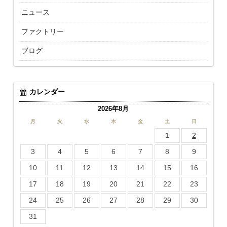
ニュース
ファクトリー
ブログ
カレンダー
2026年8月
月
火
水
木
金
土
日
1
2
3
4
5
6
7
8
9
10
11
12
13
14
15
16
17
18
19
20
21
22
23
24
25
26
27
28
29
30
31