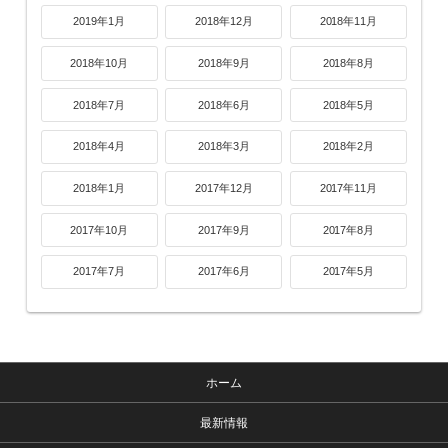
2019年1月
2018年12月
2018年11月
2018年10月
2018年9月
2018年8月
2018年7月
2018年6月
2018年5月
2018年4月
2018年3月
2018年2月
2018年1月
2017年12月
2017年11月
2017年10月
2017年9月
2017年8月
2017年7月
2017年6月
2017年5月
ホーム
最新情報