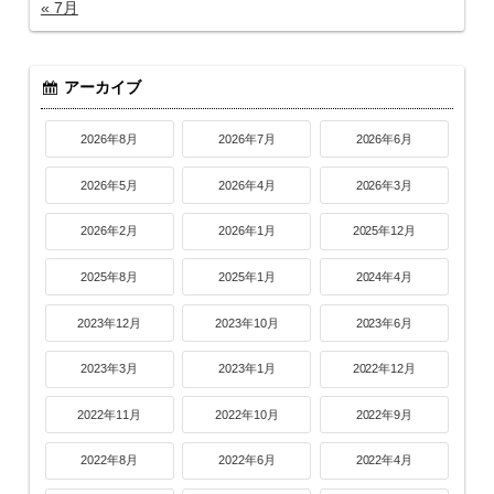
« 7月
アーカイブ
2026年8月
2026年7月
2026年6月
2026年5月
2026年4月
2026年3月
2026年2月
2026年1月
2025年12月
2025年8月
2025年1月
2024年4月
2023年12月
2023年10月
2023年6月
2023年3月
2023年1月
2022年12月
2022年11月
2022年10月
2022年9月
2022年8月
2022年6月
2022年4月