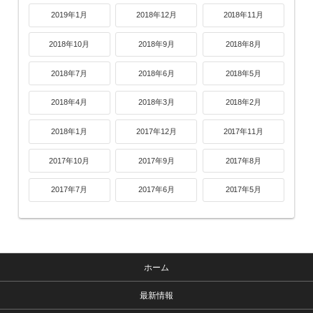
2019年1月
2018年12月
2018年11月
2018年10月
2018年9月
2018年8月
2018年7月
2018年6月
2018年5月
2018年4月
2018年3月
2018年2月
2018年1月
2017年12月
2017年11月
2017年10月
2017年9月
2017年8月
2017年7月
2017年6月
2017年5月
ホーム
最新情報