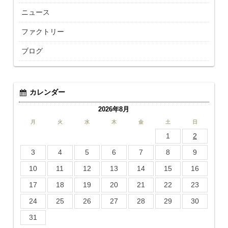
ニュース
ファクトリー
ブログ
カレンダー
2026年8月
月
火
水
木
金
土
日
1
2
3
4
5
6
7
8
9
10
11
12
13
14
15
16
17
18
19
20
21
22
23
24
25
26
27
28
29
30
31