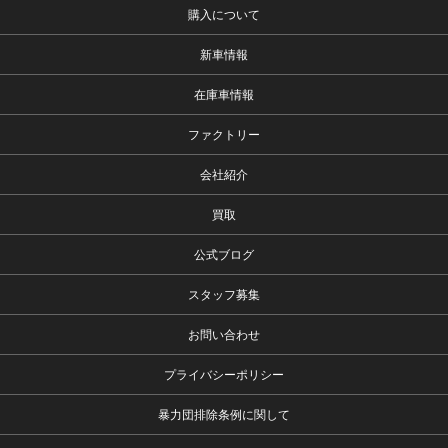
購入について
新車情報
在庫車情報
ファクトリー
会社紹介
買取
公式ブログ
スタッフ募集
お問い合わせ
プライバシーポリシー
暴力団排除条例に関して