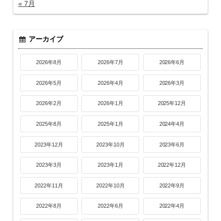
« 7月
アーカイブ
2026年8月
2026年7月
2026年6月
2026年5月
2026年4月
2026年3月
2026年2月
2026年1月
2025年12月
2025年8月
2025年1月
2024年4月
2023年12月
2023年10月
2023年6月
2023年3月
2023年1月
2022年12月
2022年11月
2022年10月
2022年9月
2022年8月
2022年6月
2022年4月