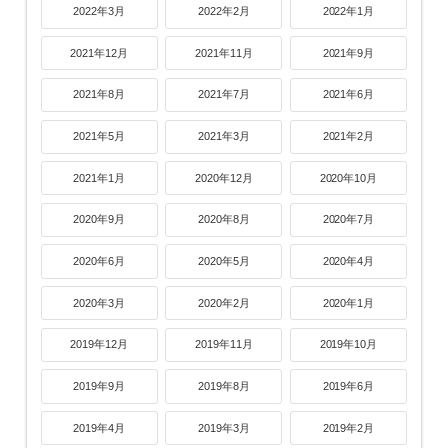
2022年3月
2022年2月
2022年1月
2021年12月
2021年11月
2021年9月
2021年8月
2021年7月
2021年6月
2021年5月
2021年3月
2021年2月
2021年1月
2020年12月
2020年10月
2020年9月
2020年8月
2020年7月
2020年6月
2020年5月
2020年4月
2020年3月
2020年2月
2020年1月
2019年12月
2019年11月
2019年10月
2019年9月
2019年8月
2019年6月
2019年4月
2019年3月
2019年2月