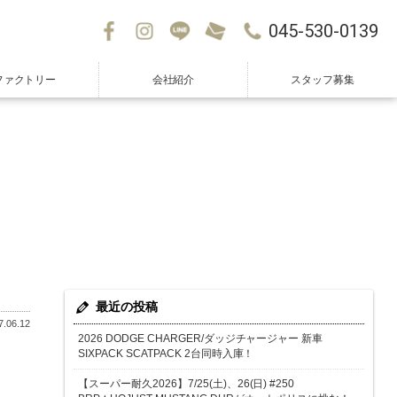
045-530-0139
ファクトリー
会社紹介
スタッフ募集
最近の投稿
.06.12
2026 DODGE CHARGER/ダッジチャージャー 新車
SIXPACK SCATPACK 2台同時入庫！
【スーパー耐久2026】7/25(土)、26(日) #250