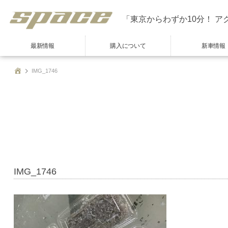
「東京からわずか10分！ ア
最新情報
購入について
新車情報
IMG_1746
IMG_1746