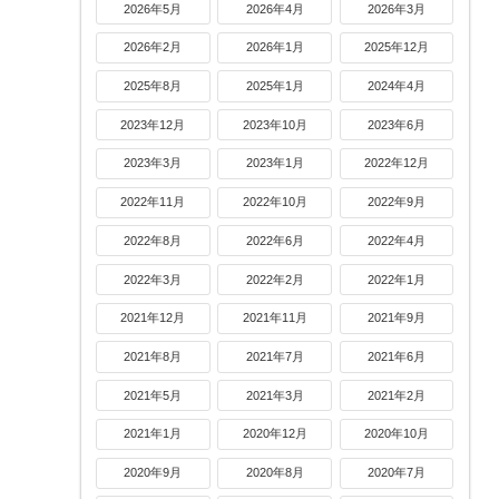
2026年5月
2026年4月
2026年3月
2026年2月
2026年1月
2025年12月
2025年8月
2025年1月
2024年4月
2023年12月
2023年10月
2023年6月
2023年3月
2023年1月
2022年12月
2022年11月
2022年10月
2022年9月
2022年8月
2022年6月
2022年4月
2022年3月
2022年2月
2022年1月
2021年12月
2021年11月
2021年9月
2021年8月
2021年7月
2021年6月
2021年5月
2021年3月
2021年2月
2021年1月
2020年12月
2020年10月
2020年9月
2020年8月
2020年7月