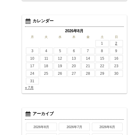
カレンダー
2026年8月
月
火
水
木
金
土
日
1
2
3
4
5
6
7
8
9
10
11
12
13
14
15
16
17
18
19
20
21
22
23
24
25
26
27
28
29
30
31
« 7月
アーカイブ
2026年8月
2026年7月
2026年6月