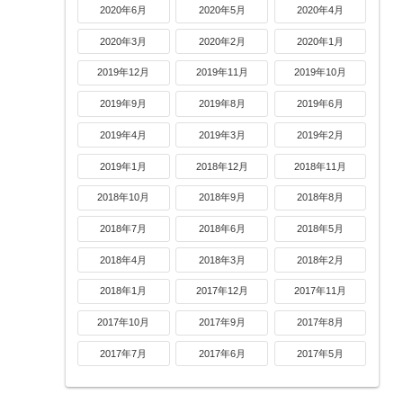
2020年6月
2020年5月
2020年4月
2020年3月
2020年2月
2020年1月
2019年12月
2019年11月
2019年10月
2019年9月
2019年8月
2019年6月
2019年4月
2019年3月
2019年2月
2019年1月
2018年12月
2018年11月
2018年10月
2018年9月
2018年8月
2018年7月
2018年6月
2018年5月
2018年4月
2018年3月
2018年2月
2018年1月
2017年12月
2017年11月
2017年10月
2017年9月
2017年8月
2017年7月
2017年6月
2017年5月