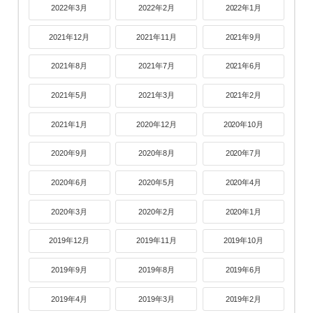
2022年3月
2022年2月
2022年1月
2021年12月
2021年11月
2021年9月
2021年8月
2021年7月
2021年6月
2021年5月
2021年3月
2021年2月
2021年1月
2020年12月
2020年10月
2020年9月
2020年8月
2020年7月
2020年6月
2020年5月
2020年4月
2020年3月
2020年2月
2020年1月
2019年12月
2019年11月
2019年10月
2019年9月
2019年8月
2019年6月
2019年4月
2019年3月
2019年2月