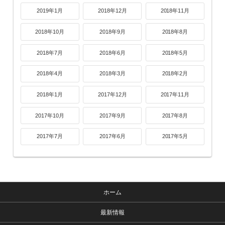
2019年1月
2018年12月
2018年11月
2018年10月
2018年9月
2018年8月
2018年7月
2018年6月
2018年5月
2018年4月
2018年3月
2018年2月
2018年1月
2017年12月
2017年11月
2017年10月
2017年9月
2017年8月
2017年7月
2017年6月
2017年5月
ホーム
最新情報