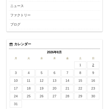
ニュース
ファクトリー
ブログ
カレンダー
2026年8月
月
火
水
木
金
土
日
1
2
3
4
5
6
7
8
9
10
11
12
13
14
15
16
17
18
19
20
21
22
23
24
25
26
27
28
29
30
31