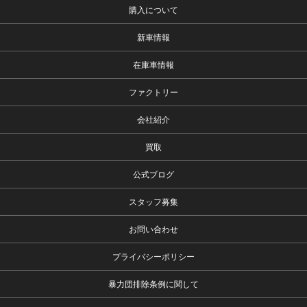
購入について
新車情報
在庫車情報
ファクトリー
会社紹介
買取
公式ブログ
スタッフ募集
お問い合わせ
プライバシーポリシー
暴力団排除条例に関して