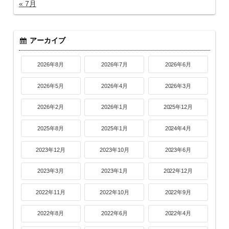
« 7月
アーカイブ
2026年8月
2026年7月
2026年6月
2026年5月
2026年4月
2026年3月
2026年2月
2026年1月
2025年12月
2025年8月
2025年1月
2024年4月
2023年12月
2023年10月
2023年6月
2023年3月
2023年1月
2022年12月
2022年11月
2022年10月
2022年9月
2022年8月
2022年6月
2022年4月