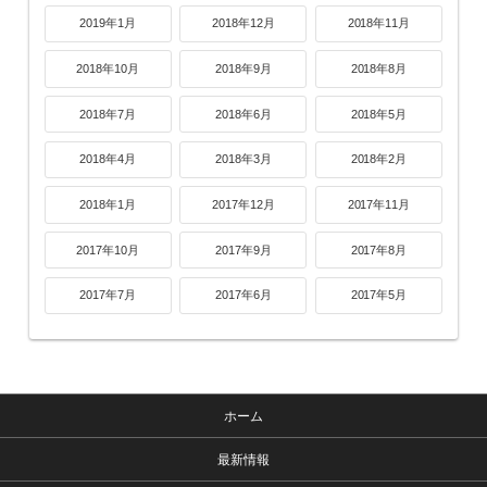
2019年1月
2018年12月
2018年11月
2018年10月
2018年9月
2018年8月
2018年7月
2018年6月
2018年5月
2018年4月
2018年3月
2018年2月
2018年1月
2017年12月
2017年11月
2017年10月
2017年9月
2017年8月
2017年7月
2017年6月
2017年5月
ホーム
最新情報