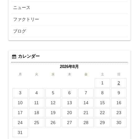
ニュース
ファクトリー
ブログ
カレンダー
2026年8月
月
火
水
木
金
土
日
1
2
3
4
5
6
7
8
9
10
11
12
13
14
15
16
17
18
19
20
21
22
23
24
25
26
27
28
29
30
31