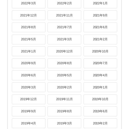
2022年3月
2022年2月
2022年1月
2021年12月
2021年11月
2021年9月
2021年8月
2021年7月
2021年6月
2021年5月
2021年3月
2021年2月
2021年1月
2020年12月
2020年10月
2020年9月
2020年8月
2020年7月
2020年6月
2020年5月
2020年4月
2020年3月
2020年2月
2020年1月
2019年12月
2019年11月
2019年10月
2019年9月
2019年8月
2019年6月
2019年4月
2019年3月
2019年2月