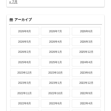
« 7月
アーカイブ
2026年8月
2026年7月
2026年6月
2026年5月
2026年4月
2026年3月
2026年2月
2026年1月
2025年12月
2025年8月
2025年1月
2024年4月
2023年12月
2023年10月
2023年6月
2023年3月
2023年1月
2022年12月
2022年11月
2022年10月
2022年9月
2022年8月
2022年6月
2022年4月