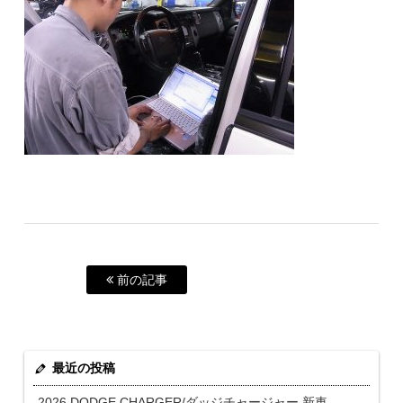
前の記事
最近の投稿
2026 DODGE CHARGER/ダッジチャージャー 新車