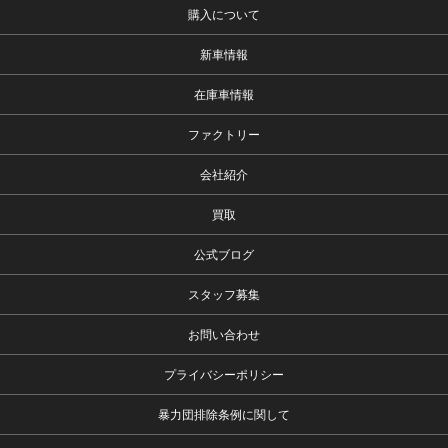
購入について
新車情報
在庫車情報
ファクトリー
会社紹介
買取
公式ブログ
スタッフ募集
お問い合わせ
プライバシーポリシー
暴力団排除条例に関して