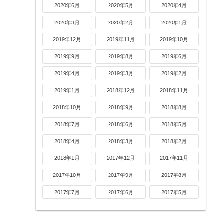
2020年6月
2020年5月
2020年4月
2020年3月
2020年2月
2020年1月
2019年12月
2019年11月
2019年10月
2019年9月
2019年8月
2019年6月
2019年4月
2019年3月
2019年2月
2019年1月
2018年12月
2018年11月
2018年10月
2018年9月
2018年8月
2018年7月
2018年6月
2018年5月
2018年4月
2018年3月
2018年2月
2018年1月
2017年12月
2017年11月
2017年10月
2017年9月
2017年8月
2017年7月
2017年6月
2017年5月