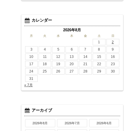
カレンダー
2026年8月
月
火
水
木
金
土
日
1
2
3
4
5
6
7
8
9
10
11
12
13
14
15
16
17
18
19
20
21
22
23
24
25
26
27
28
29
30
31
« 7月
アーカイブ
2026年8月
2026年7月
2026年6月