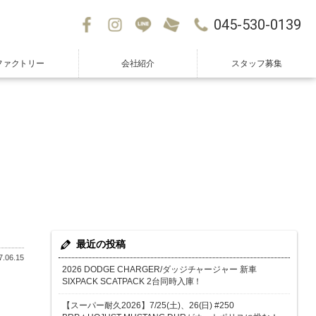
045-530-0139
ファクトリー
会社紹介
スタッフ募集
最近の投稿
.06.15
2026 DODGE CHARGER/ダッジチャージャー 新車
SIXPACK SCATPACK 2台同時入庫！
【スーパー耐久2026】7/25(土)、26(日) #250