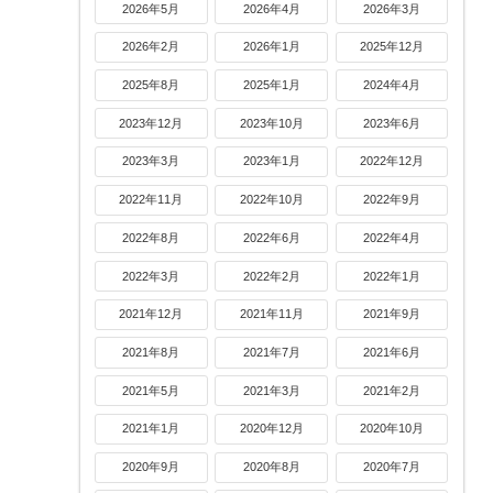
2026年5月
2026年4月
2026年3月
2026年2月
2026年1月
2025年12月
2025年8月
2025年1月
2024年4月
2023年12月
2023年10月
2023年6月
2023年3月
2023年1月
2022年12月
2022年11月
2022年10月
2022年9月
2022年8月
2022年6月
2022年4月
2022年3月
2022年2月
2022年1月
2021年12月
2021年11月
2021年9月
2021年8月
2021年7月
2021年6月
2021年5月
2021年3月
2021年2月
2021年1月
2020年12月
2020年10月
2020年9月
2020年8月
2020年7月