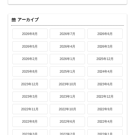
アーカイブ
2026年8月
2026年7月
2026年6月
2026年5月
2026年4月
2026年3月
2026年2月
2026年1月
2025年12月
2025年8月
2025年1月
2024年4月
2023年12月
2023年10月
2023年6月
2023年3月
2023年1月
2022年12月
2022年11月
2022年10月
2022年9月
2022年8月
2022年6月
2022年4月
2022年3月
2022年2月
2022年1月