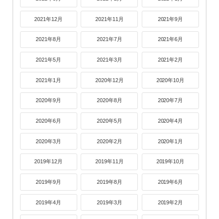
2021年12月
2021年11月
2021年9月
2021年8月
2021年7月
2021年6月
2021年5月
2021年3月
2021年2月
2021年1月
2020年12月
2020年10月
2020年9月
2020年8月
2020年7月
2020年6月
2020年5月
2020年4月
2020年3月
2020年2月
2020年1月
2019年12月
2019年11月
2019年10月
2019年9月
2019年8月
2019年6月
2019年4月
2019年3月
2019年2月