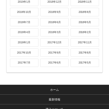
2019年1月
2018年12月
2018年11月
2018年10月
2018年9月
2018年8月
2018年7月
2018年6月
2018年5月
2018年4月
2018年3月
2018年2月
2018年1月
2017年12月
2017年11月
2017年10月
2017年9月
2017年8月
2017年7月
2017年6月
2017年5月
ホーム
最新情報