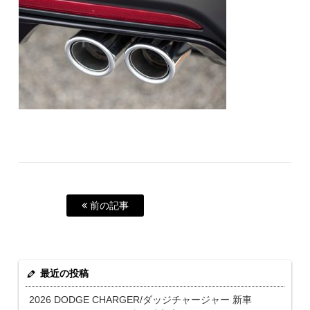
前の記事
最近の投稿
2026 DODGE CHARGER/ダッジチャージャー 新車