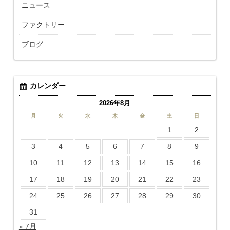
ニュース
ファクトリー
ブログ
カレンダー
2026年8月
月
火
水
木
金
土
日
1
2
3
4
5
6
7
8
9
10
11
12
13
14
15
16
17
18
19
20
21
22
23
24
25
26
27
28
29
30
31
« 7月