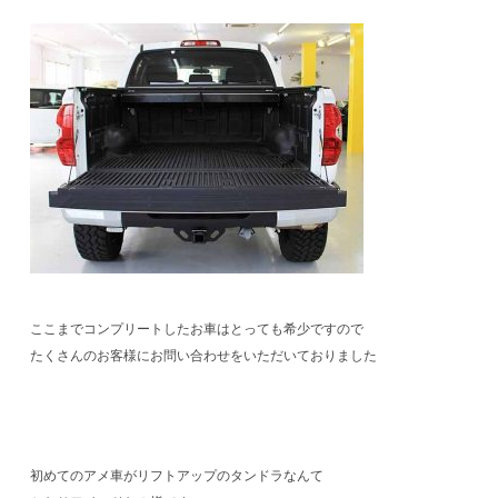
ここまでコンプリートしたお車はとっても希少ですので
たくさんのお客様にお問い合わせをいただいておりました
初めてのアメ車がリフトアップのタンドラなんて