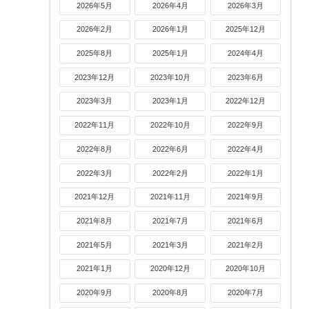
2026年5月
2026年4月
2026年3月
2026年2月
2026年1月
2025年12月
2025年8月
2025年1月
2024年4月
2023年12月
2023年10月
2023年6月
2023年3月
2023年1月
2022年12月
2022年11月
2022年10月
2022年9月
2022年8月
2022年6月
2022年4月
2022年3月
2022年2月
2022年1月
2021年12月
2021年11月
2021年9月
2021年8月
2021年7月
2021年6月
2021年5月
2021年3月
2021年2月
2021年1月
2020年12月
2020年10月
2020年9月
2020年8月
2020年7月