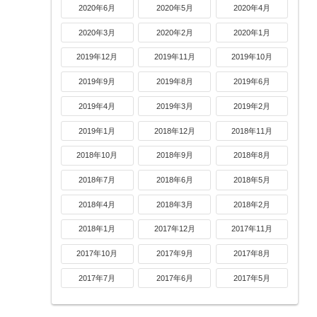
2020年6月
2020年5月
2020年4月
2020年3月
2020年2月
2020年1月
2019年12月
2019年11月
2019年10月
2019年9月
2019年8月
2019年6月
2019年4月
2019年3月
2019年2月
2019年1月
2018年12月
2018年11月
2018年10月
2018年9月
2018年8月
2018年7月
2018年6月
2018年5月
2018年4月
2018年3月
2018年2月
2018年1月
2017年12月
2017年11月
2017年10月
2017年9月
2017年8月
2017年7月
2017年6月
2017年5月