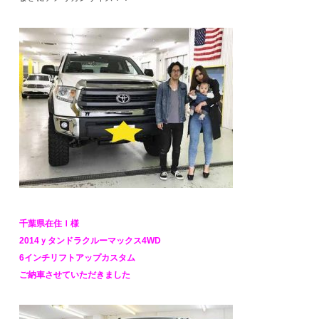
千葉県在住Ｉ様
2014ｙタンドラクルーマックス4WD
6インチリフトアップカスタム
ご納車させていただきました