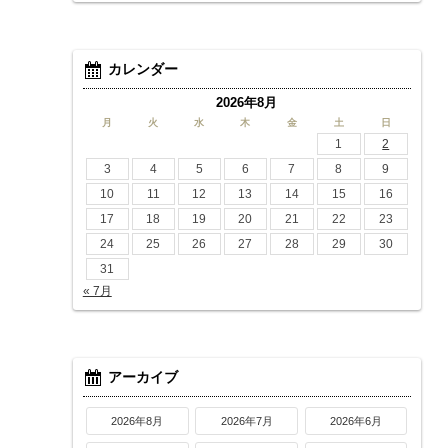
カレンダー
2026年8月
月
火
水
木
金
土
日
1
2
3
4
5
6
7
8
9
10
11
12
13
14
15
16
17
18
19
20
21
22
23
24
25
26
27
28
29
30
31
« 7月
アーカイブ
2026年8月
2026年7月
2026年6月