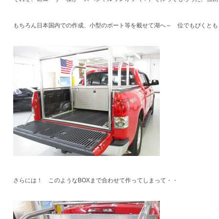
もちろん日本国内での作成、小型のボート等を載せて湖へ～ 位でもびくとも
さらには！ このようなBOXまで合わせて作ってしまって・・