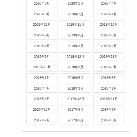
2020年6月
2020年5月
2020年4月
2020年3月
2020年2月
2020年1月
2019年12月
2019年11月
2019年10月
2019年9月
2019年8月
2019年6月
2019年4月
2019年3月
2019年2月
2019年1月
2018年12月
2018年11月
2018年10月
2018年9月
2018年8月
2018年7月
2018年6月
2018年5月
2018年4月
2018年3月
2018年2月
2018年1月
2017年12月
2017年11月
2017年10月
2017年9月
2017年8月
2017年7月
2017年6月
2017年5月