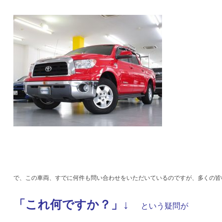
で、この車両、すでに何件も問い合わせをいただいているのですが、多くの皆
「これ何ですか？」↓
という疑問が