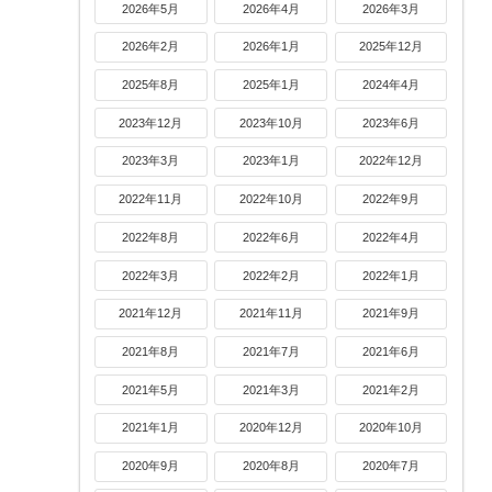
2026年5月
2026年4月
2026年3月
2026年2月
2026年1月
2025年12月
2025年8月
2025年1月
2024年4月
2023年12月
2023年10月
2023年6月
2023年3月
2023年1月
2022年12月
2022年11月
2022年10月
2022年9月
2022年8月
2022年6月
2022年4月
2022年3月
2022年2月
2022年1月
2021年12月
2021年11月
2021年9月
2021年8月
2021年7月
2021年6月
2021年5月
2021年3月
2021年2月
2021年1月
2020年12月
2020年10月
2020年9月
2020年8月
2020年7月