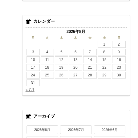
カレンダー
2026年8月
月
火
水
木
金
土
日
1
2
3
4
5
6
7
8
9
10
11
12
13
14
15
16
17
18
19
20
21
22
23
24
25
26
27
28
29
30
31
« 7月
アーカイブ
2026年8月
2026年7月
2026年6月