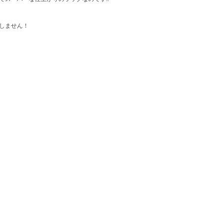
しません！