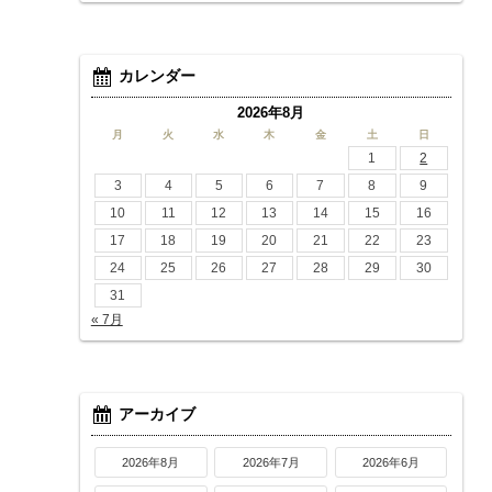
カレンダー
2026年8月
月
火
水
木
金
土
日
1
2
3
4
5
6
7
8
9
10
11
12
13
14
15
16
17
18
19
20
21
22
23
24
25
26
27
28
29
30
31
« 7月
アーカイブ
2026年8月
2026年7月
2026年6月