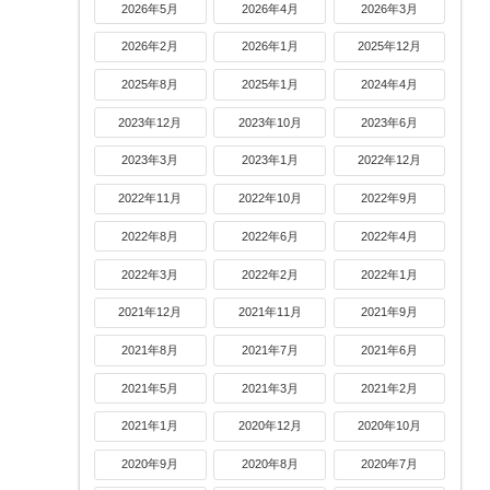
2026年5月
2026年4月
2026年3月
2026年2月
2026年1月
2025年12月
2025年8月
2025年1月
2024年4月
2023年12月
2023年10月
2023年6月
2023年3月
2023年1月
2022年12月
2022年11月
2022年10月
2022年9月
2022年8月
2022年6月
2022年4月
2022年3月
2022年2月
2022年1月
2021年12月
2021年11月
2021年9月
2021年8月
2021年7月
2021年6月
2021年5月
2021年3月
2021年2月
2021年1月
2020年12月
2020年10月
2020年9月
2020年8月
2020年7月