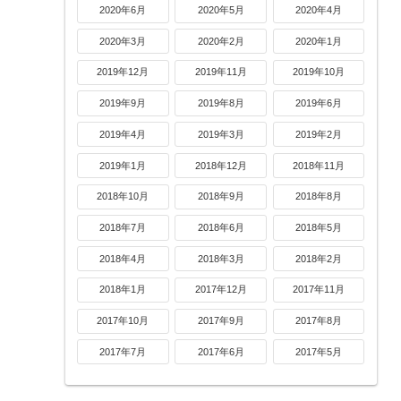
2020年6月
2020年5月
2020年4月
2020年3月
2020年2月
2020年1月
2019年12月
2019年11月
2019年10月
2019年9月
2019年8月
2019年6月
2019年4月
2019年3月
2019年2月
2019年1月
2018年12月
2018年11月
2018年10月
2018年9月
2018年8月
2018年7月
2018年6月
2018年5月
2018年4月
2018年3月
2018年2月
2018年1月
2017年12月
2017年11月
2017年10月
2017年9月
2017年8月
2017年7月
2017年6月
2017年5月