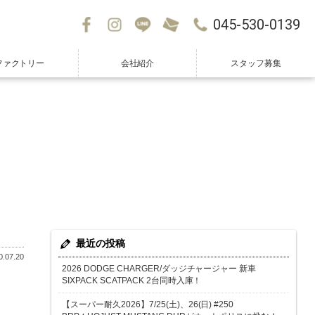
045-530-0139
ファクトリー
会社紹介
スタッフ募集
最近の投稿
.07.20
2026 DODGE CHARGER/ダッジチャージャー 新車
SIXPACK SCATPACK 2台同時入庫！
【スーパー耐久2026】7/25(土)、26(日) #250