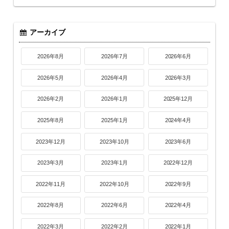
アーカイブ
2026年8月
2026年7月
2026年6月
2026年5月
2026年4月
2026年3月
2026年2月
2026年1月
2025年12月
2025年8月
2025年1月
2024年4月
2023年12月
2023年10月
2023年6月
2023年3月
2023年1月
2022年12月
2022年11月
2022年10月
2022年9月
2022年8月
2022年6月
2022年4月
2022年3月
2022年2月
2022年1月