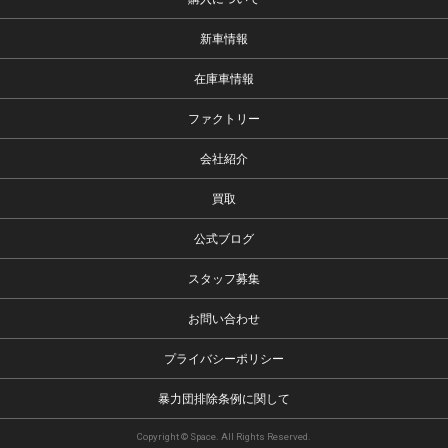
新車情報
在庫車情報
ファクトリー
会社紹介
買取
公式ブログ
スタッフ募集
お問い合わせ
プライバシーポリシー
暴力団排除条例に関して
Copyright © Space. All Rights Reserved.