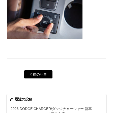
前の記事
最近の投稿
2026 DODGE CHARGER/ダッジチャージャー 新車