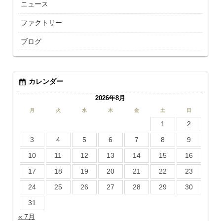
ニュース
ファクトリー
ブログ
カレンダー
2026年8月
月
火
水
木
金
土
日
1
2
3
4
5
6
7
8
9
10
11
12
13
14
15
16
17
18
19
20
21
22
23
24
25
26
27
28
29
30
31
« 7月