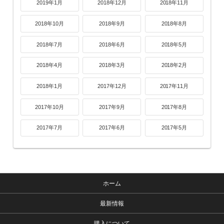
2019年1月
2018年12月
2018年11月
2018年10月
2018年9月
2018年8月
2018年7月
2018年6月
2018年5月
2018年4月
2018年3月
2018年2月
2018年1月
2017年12月
2017年11月
2017年10月
2017年9月
2017年8月
2017年7月
2017年6月
2017年5月
ホーム
最新情報
購入について