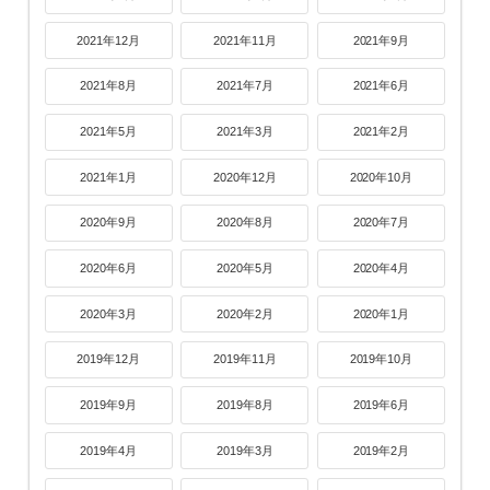
2021年12月
2021年11月
2021年9月
2021年8月
2021年7月
2021年6月
2021年5月
2021年3月
2021年2月
2021年1月
2020年12月
2020年10月
2020年9月
2020年8月
2020年7月
2020年6月
2020年5月
2020年4月
2020年3月
2020年2月
2020年1月
2019年12月
2019年11月
2019年10月
2019年9月
2019年8月
2019年6月
2019年4月
2019年3月
2019年2月