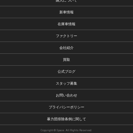
購入について
新車情報
在庫車情報
ファクトリー
会社紹介
買取
公式ブログ
スタッフ募集
お問い合わせ
プライバシーポリシー
暴力団排除条例に関して
Copyright © Space. All Rights Reserved.