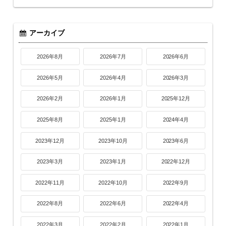
アーカイブ
2026年8月
2026年7月
2026年6月
2026年5月
2026年4月
2026年3月
2026年2月
2026年1月
2025年12月
2025年8月
2025年1月
2024年4月
2023年12月
2023年10月
2023年6月
2023年3月
2023年1月
2022年12月
2022年11月
2022年10月
2022年9月
2022年8月
2022年6月
2022年4月
2022年3月
2022年2月
2022年1月