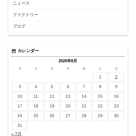
ニュース
ファクトリー
ブログ
カレンダー
2026年8月
月
火
水
木
金
土
日
1
2
3
4
5
6
7
8
9
10
11
12
13
14
15
16
17
18
19
20
21
22
23
24
25
26
27
28
29
30
31
« 7月