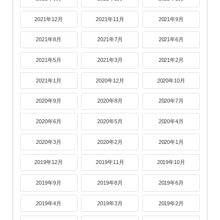
2021年12月
2021年11月
2021年9月
2021年8月
2021年7月
2021年6月
2021年5月
2021年3月
2021年2月
2021年1月
2020年12月
2020年10月
2020年9月
2020年8月
2020年7月
2020年6月
2020年5月
2020年4月
2020年3月
2020年2月
2020年1月
2019年12月
2019年11月
2019年10月
2019年9月
2019年8月
2019年6月
2019年4月
2019年3月
2019年2月