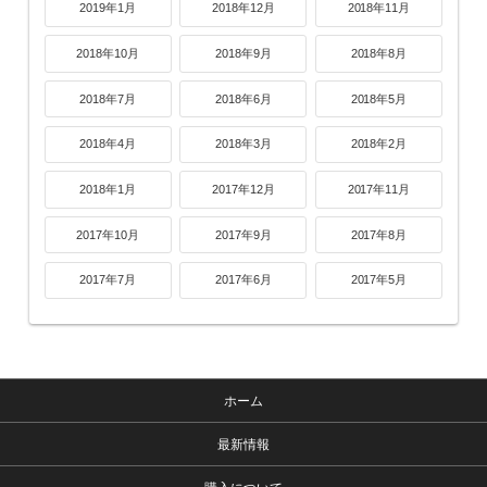
2019年1月
2018年12月
2018年11月
2018年10月
2018年9月
2018年8月
2018年7月
2018年6月
2018年5月
2018年4月
2018年3月
2018年2月
2018年1月
2017年12月
2017年11月
2017年10月
2017年9月
2017年8月
2017年7月
2017年6月
2017年5月
ホーム
最新情報