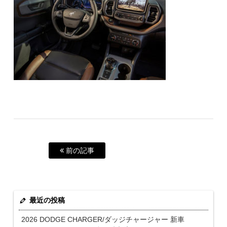
前の記事
最近の投稿
2026 DODGE CHARGER/ダッジチャージャー 新車