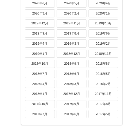
2020年6月
2020年5月
2020年4月
2020年3月
2020年2月
2020年1月
2019年12月
2019年11月
2019年10月
2019年9月
2019年8月
2019年6月
2019年4月
2019年3月
2019年2月
2019年1月
2018年12月
2018年11月
2018年10月
2018年9月
2018年8月
2018年7月
2018年6月
2018年5月
2018年4月
2018年3月
2018年2月
2018年1月
2017年12月
2017年11月
2017年10月
2017年9月
2017年8月
2017年7月
2017年6月
2017年5月