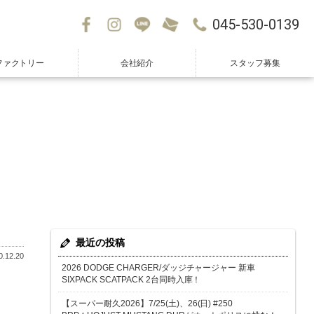
045-530-0139
ファクトリー
会社紹介
スタッフ募集
最近の投稿
.12.20
2026 DODGE CHARGER/ダッジチャージャー 新車
SIXPACK SCATPACK 2台同時入庫！
【スーパー耐久2026】7/25(土)、26(日) #250