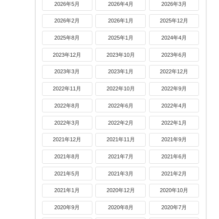
2026年5月
2026年4月
2026年3月
2026年2月
2026年1月
2025年12月
2025年8月
2025年1月
2024年4月
2023年12月
2023年10月
2023年6月
2023年3月
2023年1月
2022年12月
2022年11月
2022年10月
2022年9月
2022年8月
2022年6月
2022年4月
2022年3月
2022年2月
2022年1月
2021年12月
2021年11月
2021年9月
2021年8月
2021年7月
2021年6月
2021年5月
2021年3月
2021年2月
2021年1月
2020年12月
2020年10月
2020年9月
2020年8月
2020年7月