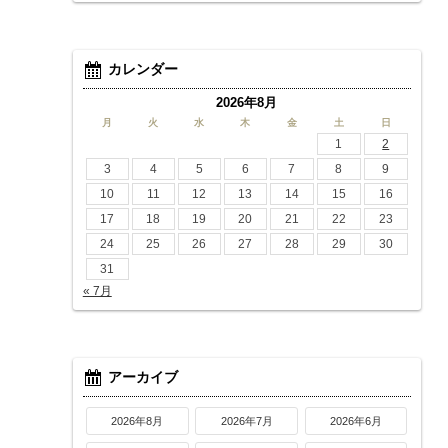
カレンダー
2026年8月
月
火
水
木
金
土
日
1
2
3
4
5
6
7
8
9
10
11
12
13
14
15
16
17
18
19
20
21
22
23
24
25
26
27
28
29
30
31
« 7月
アーカイブ
2026年8月
2026年7月
2026年6月