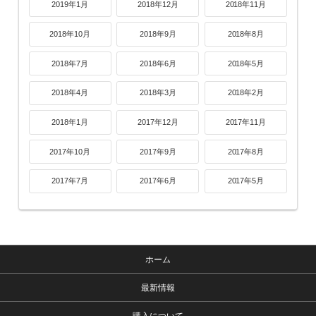
2019年1月
2018年12月
2018年11月
2018年10月
2018年9月
2018年8月
2018年7月
2018年6月
2018年5月
2018年4月
2018年3月
2018年2月
2018年1月
2017年12月
2017年11月
2017年10月
2017年9月
2017年8月
2017年7月
2017年6月
2017年5月
ホーム
最新情報
購入について