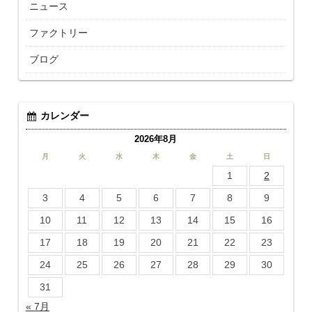
ニュース
ファクトリー
ブログ
カレンダー
2026年8月
月
火
水
木
金
土
日
1
2
3
4
5
6
7
8
9
10
11
12
13
14
15
16
17
18
19
20
21
22
23
24
25
26
27
28
29
30
31
« 7月