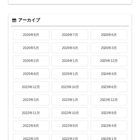
アーカイブ
2026年8月
2026年7月
2026年6月
2026年5月
2026年4月
2026年3月
2026年2月
2026年1月
2025年12月
2025年8月
2025年1月
2024年4月
2023年12月
2023年10月
2023年6月
2023年3月
2023年1月
2022年12月
2022年11月
2022年10月
2022年9月
2022年8月
2022年6月
2022年4月
2022年3月
2022年2月
2022年1月