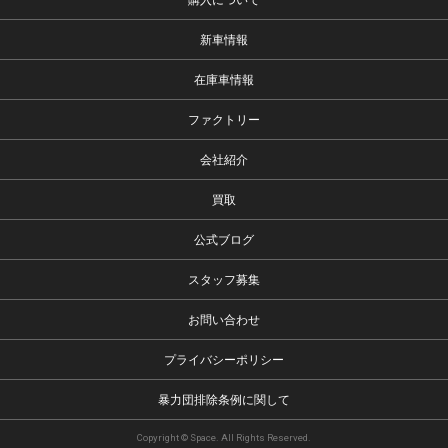
新車情報
在庫車情報
ファクトリー
会社紹介
買取
公式ブログ
スタッフ募集
お問い合わせ
プライバシーポリシー
暴力団排除条例に関して
Copyright © Space. All Rights Reserved.