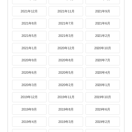
2021年12月
2021年11月
2021年9月
2021年8月
2021年7月
2021年6月
2021年5月
2021年3月
2021年2月
2021年1月
2020年12月
2020年10月
2020年9月
2020年8月
2020年7月
2020年6月
2020年5月
2020年4月
2020年3月
2020年2月
2020年1月
2019年12月
2019年11月
2019年10月
2019年9月
2019年8月
2019年6月
2019年4月
2019年3月
2019年2月