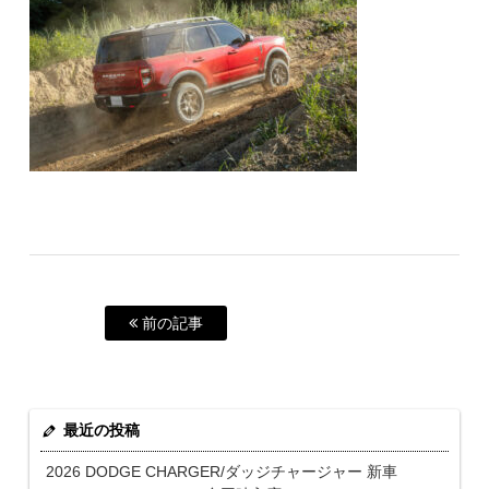
前の記事
最近の投稿
2026 DODGE CHARGER/ダッジチャージャー 新車