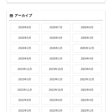
アーカイブ
2026年8月
2026年7月
2026年6月
2026年5月
2026年4月
2026年3月
2026年2月
2026年1月
2025年12月
2025年8月
2025年1月
2024年4月
2023年12月
2023年10月
2023年6月
2023年3月
2023年1月
2022年12月
2022年11月
2022年10月
2022年9月
2022年8月
2022年6月
2022年4月
2022年3月
2022年2月
2022年1月