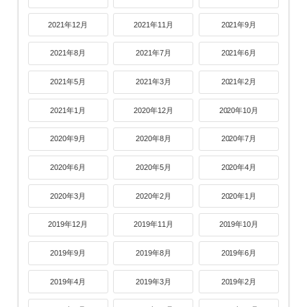
2021年12月
2021年11月
2021年9月
2021年8月
2021年7月
2021年6月
2021年5月
2021年3月
2021年2月
2021年1月
2020年12月
2020年10月
2020年9月
2020年8月
2020年7月
2020年6月
2020年5月
2020年4月
2020年3月
2020年2月
2020年1月
2019年12月
2019年11月
2019年10月
2019年9月
2019年8月
2019年6月
2019年4月
2019年3月
2019年2月