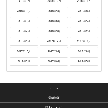
2019年1月
2018年12月
2018年11月
2018年10月
2018年9月
2018年8月
2018年7月
2018年6月
2018年5月
2018年4月
2018年3月
2018年2月
2018年1月
2017年12月
2017年11月
2017年10月
2017年9月
2017年8月
2017年7月
2017年6月
2017年5月
ホーム
最新情報
購入について