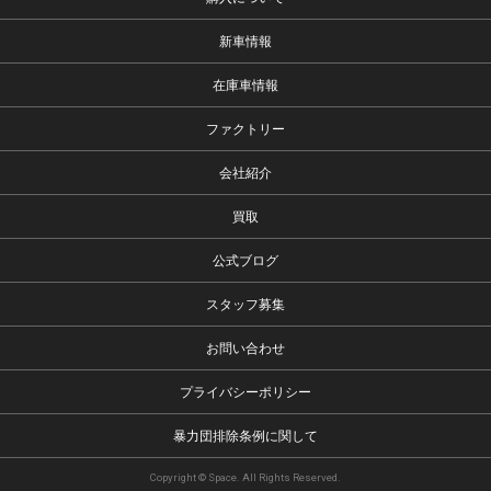
新車情報
在庫車情報
ファクトリー
会社紹介
買取
公式ブログ
スタッフ募集
お問い合わせ
プライバシーポリシー
暴力団排除条例に関して
Copyright © Space. All Rights Reserved.