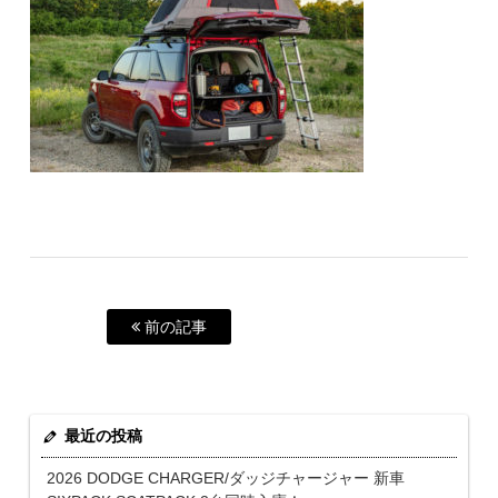
前の記事
最近の投稿
2026 DODGE CHARGER/ダッジチャージャー 新車