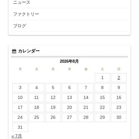
ニュース
ファクトリー
ブログ
カレンダー
2026年8月
月
火
水
木
金
土
日
1
2
3
4
5
6
7
8
9
10
11
12
13
14
15
16
17
18
19
20
21
22
23
24
25
26
27
28
29
30
31
« 7月