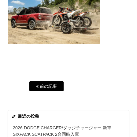
前の記事
最近の投稿
2026 DODGE CHARGER/ダッジチャージャー 新車
SIXPACK SCATPACK 2台同時入庫！