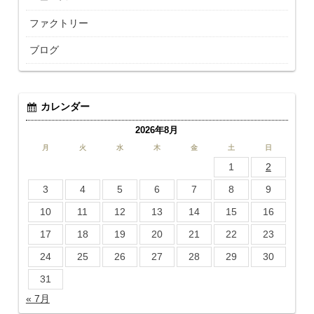
ファクトリー
ブログ
カレンダー
2026年8月
月
火
水
木
金
土
日
1
2
3
4
5
6
7
8
9
10
11
12
13
14
15
16
17
18
19
20
21
22
23
24
25
26
27
28
29
30
31
« 7月