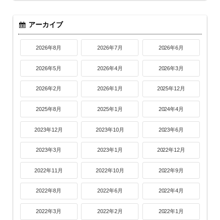
アーカイブ
2026年8月
2026年7月
2026年6月
2026年5月
2026年4月
2026年3月
2026年2月
2026年1月
2025年12月
2025年8月
2025年1月
2024年4月
2023年12月
2023年10月
2023年6月
2023年3月
2023年1月
2022年12月
2022年11月
2022年10月
2022年9月
2022年8月
2022年6月
2022年4月
2022年3月
2022年2月
2022年1月