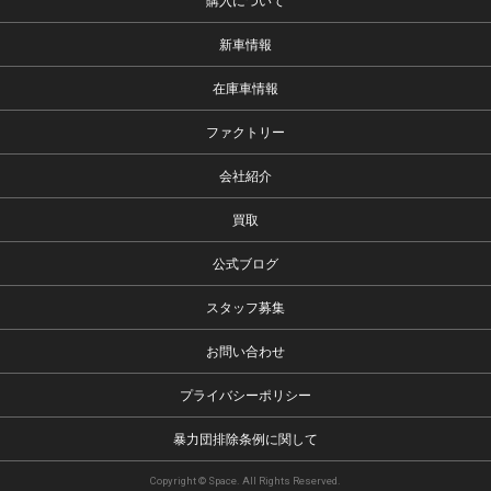
購入について
新車情報
在庫車情報
ファクトリー
会社紹介
買取
公式ブログ
スタッフ募集
お問い合わせ
プライバシーポリシー
暴力団排除条例に関して
Copyright © Space. All Rights Reserved.