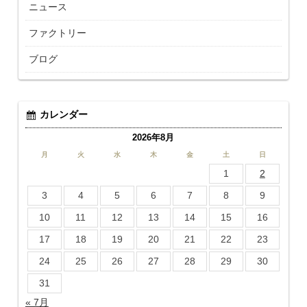
ニュース
ファクトリー
ブログ
カレンダー
2026年8月
月
火
水
木
金
土
日
1
2
3
4
5
6
7
8
9
10
11
12
13
14
15
16
17
18
19
20
21
22
23
24
25
26
27
28
29
30
31
« 7月