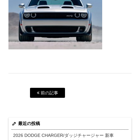
前の記事
最近の投稿
2026 DODGE CHARGER/ダッジチャージャー 新車