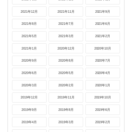
2021年12月
2021年11月
2021年9月
2021年8月
2021年7月
2021年6月
2021年5月
2021年3月
2021年2月
2021年1月
2020年12月
2020年10月
2020年9月
2020年8月
2020年7月
2020年6月
2020年5月
2020年4月
2020年3月
2020年2月
2020年1月
2019年12月
2019年11月
2019年10月
2019年9月
2019年8月
2019年6月
2019年4月
2019年3月
2019年2月