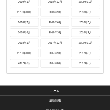
2019年1月
2018年12月
2018年11月
2018年10月
2018年9月
2018年8月
2018年7月
2018年6月
2018年5月
2018年4月
2018年3月
2018年2月
2018年1月
2017年12月
2017年11月
2017年10月
2017年9月
2017年8月
2017年7月
2017年6月
2017年5月
ホーム
最新情報