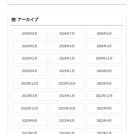
アーカイブ
2026年8月
2026年7月
2026年6月
2026年5月
2026年4月
2026年3月
2026年2月
2026年1月
2025年12月
2025年8月
2025年1月
2024年4月
2023年12月
2023年10月
2023年6月
2023年3月
2023年1月
2022年12月
2022年11月
2022年10月
2022年9月
2022年8月
2022年6月
2022年4月
2022年3月
2022年2月
2022年1月