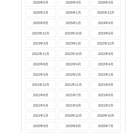
2026年5月
2026年4月
2026年3月
2026年2月
2026年1月
2025年12月
2025年8月
2025年1月
2024年4月
2023年12月
2023年10月
2023年6月
2023年3月
2023年1月
2022年12月
2022年11月
2022年10月
2022年9月
2022年8月
2022年6月
2022年4月
2022年3月
2022年2月
2022年1月
2021年12月
2021年11月
2021年9月
2021年8月
2021年7月
2021年6月
2021年5月
2021年3月
2021年2月
2021年1月
2020年12月
2020年10月
2020年9月
2020年8月
2020年7月