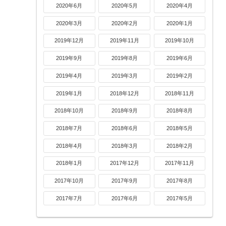
2020年6月
2020年5月
2020年4月
2020年3月
2020年2月
2020年1月
2019年12月
2019年11月
2019年10月
2019年9月
2019年8月
2019年6月
2019年4月
2019年3月
2019年2月
2019年1月
2018年12月
2018年11月
2018年10月
2018年9月
2018年8月
2018年7月
2018年6月
2018年5月
2018年4月
2018年3月
2018年2月
2018年1月
2017年12月
2017年11月
2017年10月
2017年9月
2017年8月
2017年7月
2017年6月
2017年5月