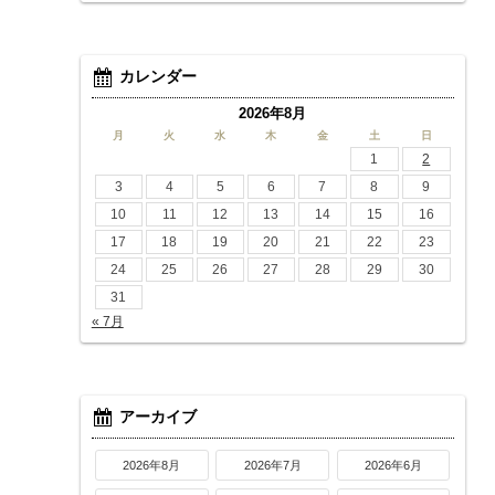
カレンダー
2026年8月
月
火
水
木
金
土
日
1
2
3
4
5
6
7
8
9
10
11
12
13
14
15
16
17
18
19
20
21
22
23
24
25
26
27
28
29
30
31
« 7月
アーカイブ
2026年8月
2026年7月
2026年6月