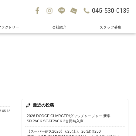
045-530-0139
ファクトリー
会社紹介
スタッフ募集
最近の投稿
.05.18
2026 DODGE CHARGER/ダッジチャージャー 新車
SIXPACK SCATPACK 2台同時入庫！
【スーパー耐久2026】7/25(土)、26(日) #250