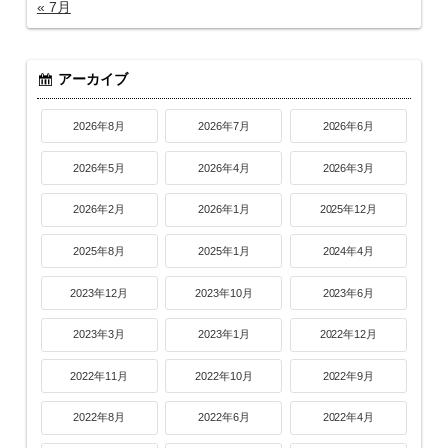
« 7月
アーカイブ
2026年8月
2026年7月
2026年6月
2026年5月
2026年4月
2026年3月
2026年2月
2026年1月
2025年12月
2025年8月
2025年1月
2024年4月
2023年12月
2023年10月
2023年6月
2023年3月
2023年1月
2022年12月
2022年11月
2022年10月
2022年9月
2022年8月
2022年6月
2022年4月