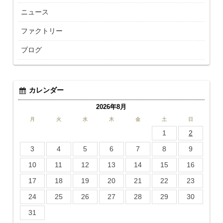
ニュース
ファクトリー
ブログ
カレンダー
2026年8月
月
火
水
木
金
土
日
1
2
3
4
5
6
7
8
9
10
11
12
13
14
15
16
17
18
19
20
21
22
23
24
25
26
27
28
29
30
31