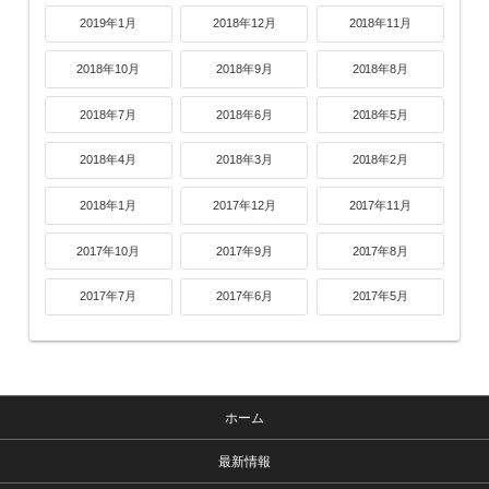
2019年1月
2018年12月
2018年11月
2018年10月
2018年9月
2018年8月
2018年7月
2018年6月
2018年5月
2018年4月
2018年3月
2018年2月
2018年1月
2017年12月
2017年11月
2017年10月
2017年9月
2017年8月
2017年7月
2017年6月
2017年5月
ホーム
最新情報