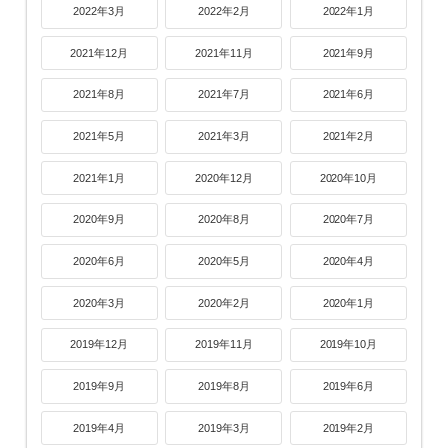
2022年3月
2022年2月
2022年1月
2021年12月
2021年11月
2021年9月
2021年8月
2021年7月
2021年6月
2021年5月
2021年3月
2021年2月
2021年1月
2020年12月
2020年10月
2020年9月
2020年8月
2020年7月
2020年6月
2020年5月
2020年4月
2020年3月
2020年2月
2020年1月
2019年12月
2019年11月
2019年10月
2019年9月
2019年8月
2019年6月
2019年4月
2019年3月
2019年2月