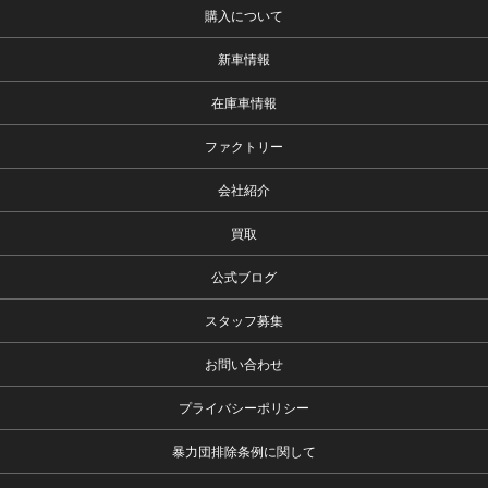
購入について
新車情報
在庫車情報
ファクトリー
会社紹介
買取
公式ブログ
スタッフ募集
お問い合わせ
プライバシーポリシー
暴力団排除条例に関して