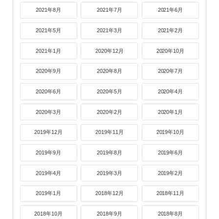
2021年8月
2021年7月
2021年6月
2021年5月
2021年3月
2021年2月
2021年1月
2020年12月
2020年10月
2020年9月
2020年8月
2020年7月
2020年6月
2020年5月
2020年4月
2020年3月
2020年2月
2020年1月
2019年12月
2019年11月
2019年10月
2019年9月
2019年8月
2019年6月
2019年4月
2019年3月
2019年2月
2019年1月
2018年12月
2018年11月
2018年10月
2018年9月
2018年8月