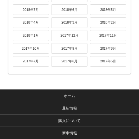
2018年7月
2018年6月
2018年5月
2018年4月
2018年3月
2018年2月
2018年1月
2017年12月
2017年11月
2017年10月
2017年9月
2017年8月
2017年7月
2017年6月
2017年5月
ホーム
最新情報
購入について
新車情報