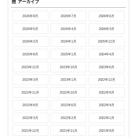
アーカイブ
2026年8月
2026年7月
2026年6月
2026年5月
2026年4月
2026年3月
2026年2月
2026年1月
2025年12月
2025年8月
2025年1月
2024年4月
2023年12月
2023年10月
2023年6月
2023年3月
2023年1月
2022年12月
2022年11月
2022年10月
2022年9月
2022年8月
2022年6月
2022年4月
2022年3月
2022年2月
2022年1月
2021年12月
2021年11月
2021年9月