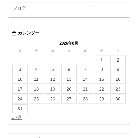
ブログ
カレンダー
2026年8月
月
火
水
木
金
土
日
1
2
3
4
5
6
7
8
9
10
11
12
13
14
15
16
17
18
19
20
21
22
23
24
25
26
27
28
29
30
31
« 7月