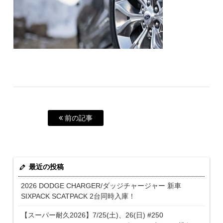
前の記事
最近の投稿
2026 DODGE CHARGER/ダッジチャージャー 新車
SIXPACK SCATPACK 2台同時入庫！
【スーパー耐久2026】7/25(土)、26(日) #250