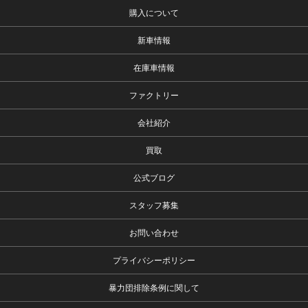
購入について
新車情報
在庫車情報
ファクトリー
会社紹介
買取
公式ブログ
スタッフ募集
お問い合わせ
プライバシーポリシー
暴力団排除条例に関して