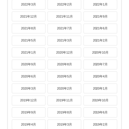
2022年3月
2022年2月
2022年1月
2021年12月
2021年11月
2021年9月
2021年8月
2021年7月
2021年6月
2021年5月
2021年3月
2021年2月
2021年1月
2020年12月
2020年10月
2020年9月
2020年8月
2020年7月
2020年6月
2020年5月
2020年4月
2020年3月
2020年2月
2020年1月
2019年12月
2019年11月
2019年10月
2019年9月
2019年8月
2019年6月
2019年4月
2019年3月
2019年2月