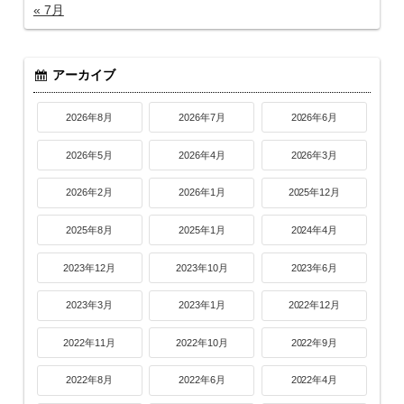
« 7月
アーカイブ
2026年8月
2026年7月
2026年6月
2026年5月
2026年4月
2026年3月
2026年2月
2026年1月
2025年12月
2025年8月
2025年1月
2024年4月
2023年12月
2023年10月
2023年6月
2023年3月
2023年1月
2022年12月
2022年11月
2022年10月
2022年9月
2022年8月
2022年6月
2022年4月