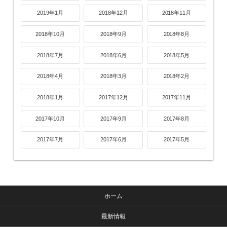
2019年1月
2018年12月
2018年11月
2018年10月
2018年9月
2018年8月
2018年7月
2018年6月
2018年5月
2018年4月
2018年3月
2018年2月
2018年1月
2017年12月
2017年11月
2017年10月
2017年9月
2017年8月
2017年7月
2017年6月
2017年5月
ホーム
最新情報