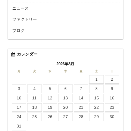
ニュース
ファクトリー
ブログ
カレンダー
2026年8月
月
火
水
木
金
土
日
1
2
3
4
5
6
7
8
9
10
11
12
13
14
15
16
17
18
19
20
21
22
23
24
25
26
27
28
29
30
31