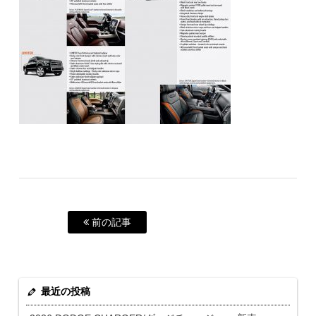
前の記事
最近の投稿