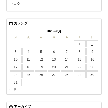
ブログ
カレンダー
2026年8月
月
火
水
木
金
土
日
1
2
3
4
5
6
7
8
9
10
11
12
13
14
15
16
17
18
19
20
21
22
23
24
25
26
27
28
29
30
31
« 7月
アーカイブ