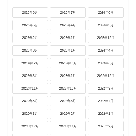
2026年8月
2026年7月
2026年6月
2026年5月
2026年4月
2026年3月
2026年2月
2026年1月
2025年12月
2025年8月
2025年1月
2024年4月
2023年12月
2023年10月
2023年6月
2023年3月
2023年1月
2022年12月
2022年11月
2022年10月
2022年9月
2022年8月
2022年6月
2022年4月
2022年3月
2022年2月
2022年1月
2021年12月
2021年11月
2021年9月