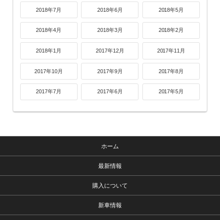
2018年7月
2018年6月
2018年5月
2018年4月
2018年3月
2018年2月
2018年1月
2017年12月
2017年11月
2017年10月
2017年9月
2017年8月
2017年7月
2017年6月
2017年5月
ホーム
最新情報
購入について
新車情報