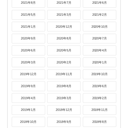
2021年8月
2021年7月
2021年6月
2021年5月
2021年3月
2021年2月
2021年1月
2020年12月
2020年10月
2020年9月
2020年8月
2020年7月
2020年6月
2020年5月
2020年4月
2020年3月
2020年2月
2020年1月
2019年12月
2019年11月
2019年10月
2019年9月
2019年8月
2019年6月
2019年4月
2019年3月
2019年2月
2019年1月
2018年12月
2018年11月
2018年10月
2018年9月
2018年8月