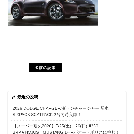
前の記事
最近の投稿
2026 DODGE CHARGER/ダッジチャージャー 新車
SIXPACK SCATPACK 2台同時入庫！
【スーパー耐久2026】7/25(土)、26(日) #250
BRP★HOJUST MUSTANG DHRがオートポリスに挑む！