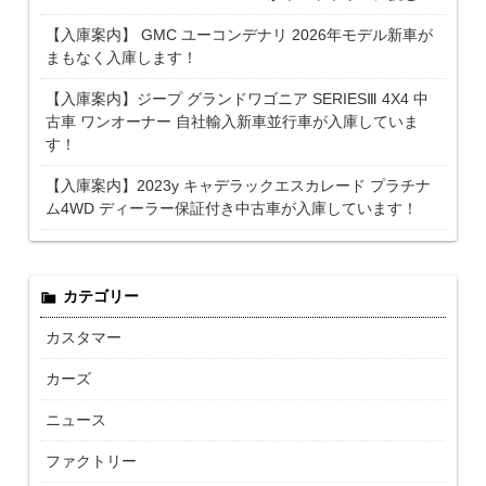
【入庫案内】 GMC ユーコンデナリ 2026年モデル新車が
まもなく入庫します！
【入庫案内】ジープ グランドワゴニア SERIESⅢ 4X4 中
古車 ワンオーナー 自社輸入新車並行車が入庫していま
す！
【入庫案内】2023y キャデラックエスカレード プラチナ
ム4WD ディーラー保証付き中古車が入庫しています！
カテゴリー
カスタマー
カーズ
ニュース
ファクトリー