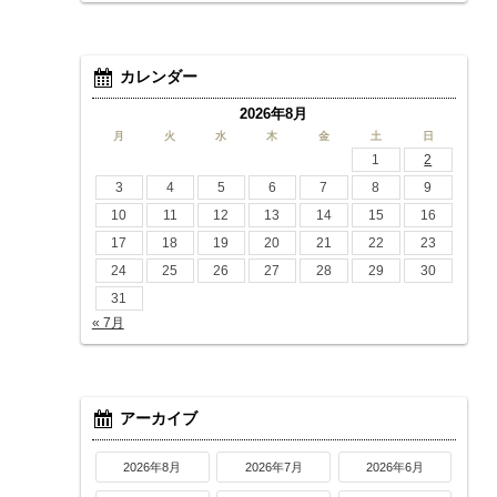
カレンダー
2026年8月
月
火
水
木
金
土
日
1
2
3
4
5
6
7
8
9
10
11
12
13
14
15
16
17
18
19
20
21
22
23
24
25
26
27
28
29
30
31
« 7月
アーカイブ
2026年8月
2026年7月
2026年6月