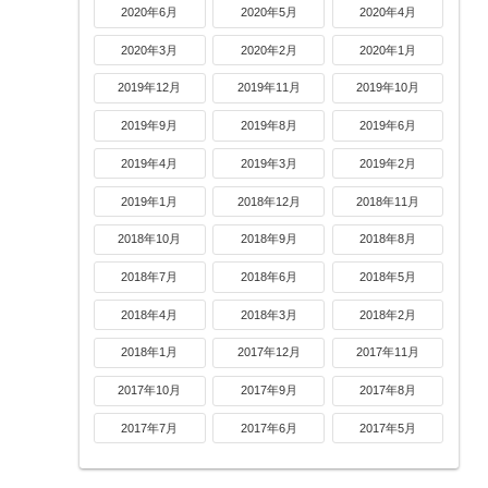
2020年6月
2020年5月
2020年4月
2020年3月
2020年2月
2020年1月
2019年12月
2019年11月
2019年10月
2019年9月
2019年8月
2019年6月
2019年4月
2019年3月
2019年2月
2019年1月
2018年12月
2018年11月
2018年10月
2018年9月
2018年8月
2018年7月
2018年6月
2018年5月
2018年4月
2018年3月
2018年2月
2018年1月
2017年12月
2017年11月
2017年10月
2017年9月
2017年8月
2017年7月
2017年6月
2017年5月