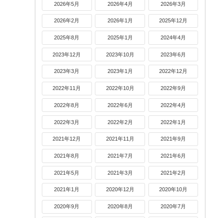
2026年5月
2026年4月
2026年3月
2026年2月
2026年1月
2025年12月
2025年8月
2025年1月
2024年4月
2023年12月
2023年10月
2023年6月
2023年3月
2023年1月
2022年12月
2022年11月
2022年10月
2022年9月
2022年8月
2022年6月
2022年4月
2022年3月
2022年2月
2022年1月
2021年12月
2021年11月
2021年9月
2021年8月
2021年7月
2021年6月
2021年5月
2021年3月
2021年2月
2021年1月
2020年12月
2020年10月
2020年9月
2020年8月
2020年7月