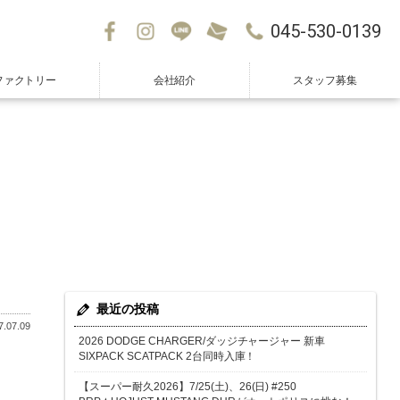
045-530-0139
ファクトリー
会社紹介
スタッフ募集
最近の投稿
.07.09
2026 DODGE CHARGER/ダッジチャージャー 新車
SIXPACK SCATPACK 2台同時入庫！
【スーパー耐久2026】7/25(土)、26(日) #250