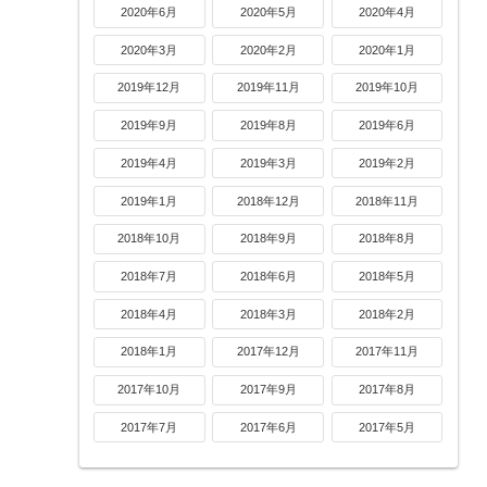
2020年6月
2020年5月
2020年4月
2020年3月
2020年2月
2020年1月
2019年12月
2019年11月
2019年10月
2019年9月
2019年8月
2019年6月
2019年4月
2019年3月
2019年2月
2019年1月
2018年12月
2018年11月
2018年10月
2018年9月
2018年8月
2018年7月
2018年6月
2018年5月
2018年4月
2018年3月
2018年2月
2018年1月
2017年12月
2017年11月
2017年10月
2017年9月
2017年8月
2017年7月
2017年6月
2017年5月