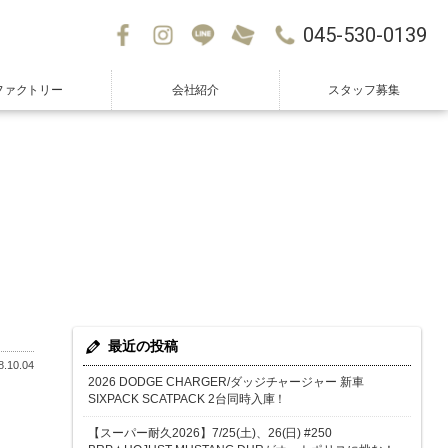
045-530-0139
ファクトリー
会社紹介
スタッフ募集
最近の投稿
.10.04
2026 DODGE CHARGER/ダッジチャージャー 新車
SIXPACK SCATPACK 2台同時入庫！
【スーパー耐久2026】7/25(土)、26(日) #250