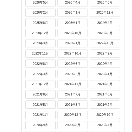
2026年5月
2026年4月
2026年3月
2026年2月
2026年1月
2025年12月
2025年8月
2025年1月
2024年4月
2023年12月
2023年10月
2023年6月
2023年3月
2023年1月
2022年12月
2022年11月
2022年10月
2022年9月
2022年8月
2022年6月
2022年4月
2022年3月
2022年2月
2022年1月
2021年12月
2021年11月
2021年9月
2021年8月
2021年7月
2021年6月
2021年5月
2021年3月
2021年2月
2021年1月
2020年12月
2020年10月
2020年9月
2020年8月
2020年7月