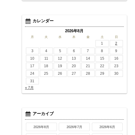
カレンダー
2026年8月
月
火
水
木
金
土
日
1
2
3
4
5
6
7
8
9
10
11
12
13
14
15
16
17
18
19
20
21
22
23
24
25
26
27
28
29
30
31
« 7月
アーカイブ
2026年8月
2026年7月
2026年6月