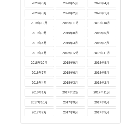
2020年6月
2020年5月
2020年4月
2020年3月
2020年2月
2020年1月
2019年12月
2019年11月
2019年10月
2019年9月
2019年8月
2019年6月
2019年4月
2019年3月
2019年2月
2019年1月
2018年12月
2018年11月
2018年10月
2018年9月
2018年8月
2018年7月
2018年6月
2018年5月
2018年4月
2018年3月
2018年2月
2018年1月
2017年12月
2017年11月
2017年10月
2017年9月
2017年8月
2017年7月
2017年6月
2017年5月