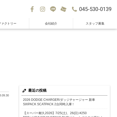
045-530-0139
ファクトリー
会社紹介
スタッフ募集
最近の投稿
.09.30
2026 DODGE CHARGER/ダッジチャージャー 新車
SIXPACK SCATPACK 2台同時入庫！
【スーパー耐久2026】7/25(土)、26(日) #250