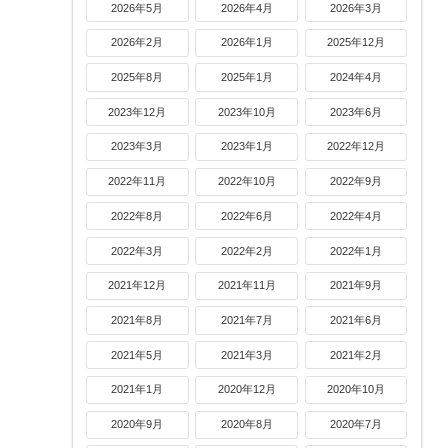
2026年5月
2026年4月
2026年3月
2026年2月
2026年1月
2025年12月
2025年8月
2025年1月
2024年4月
2023年12月
2023年10月
2023年6月
2023年3月
2023年1月
2022年12月
2022年11月
2022年10月
2022年9月
2022年8月
2022年6月
2022年4月
2022年3月
2022年2月
2022年1月
2021年12月
2021年11月
2021年9月
2021年8月
2021年7月
2021年6月
2021年5月
2021年3月
2021年2月
2021年1月
2020年12月
2020年10月
2020年9月
2020年8月
2020年7月