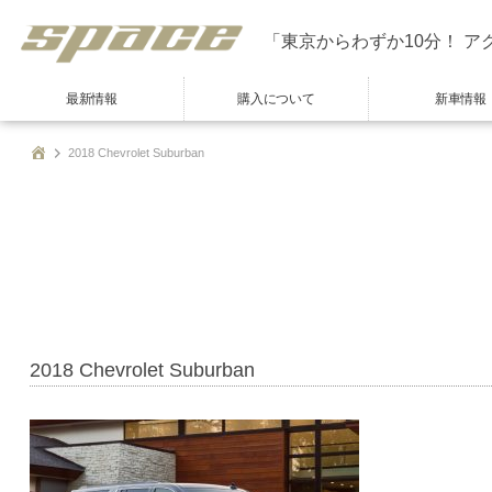
「東京からわずか10分！ ア
最新情報
購入について
新車情報
2018 Chevrolet Suburban
2018 Chevrolet Suburban