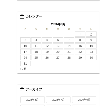
カレンダー
2026年8月
月
火
水
木
金
土
日
1
2
3
4
5
6
7
8
9
10
11
12
13
14
15
16
17
18
19
20
21
22
23
24
25
26
27
28
29
30
31
« 7月
アーカイブ
2026年8月
2026年7月
2026年6月