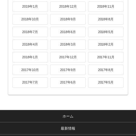
2019年1月
2018年12月
2018年11月
2018年10月
2018年9月
2018年8月
2018年7月
2018年6月
2018年5月
2018年4月
2018年3月
2018年2月
2018年1月
2017年12月
2017年11月
2017年10月
2017年9月
2017年8月
2017年7月
2017年6月
2017年5月
ホーム
最新情報