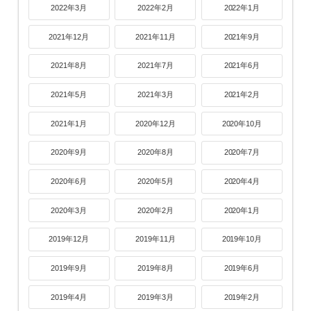
2022年3月
2022年2月
2022年1月
2021年12月
2021年11月
2021年9月
2021年8月
2021年7月
2021年6月
2021年5月
2021年3月
2021年2月
2021年1月
2020年12月
2020年10月
2020年9月
2020年8月
2020年7月
2020年6月
2020年5月
2020年4月
2020年3月
2020年2月
2020年1月
2019年12月
2019年11月
2019年10月
2019年9月
2019年8月
2019年6月
2019年4月
2019年3月
2019年2月