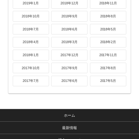
2019年1月
2018年12月
2018年11月
2018年10月
2018年9月
2018年8月
2018年7月
2018年6月
2018年5月
2018年4月
2018年3月
2018年2月
2018年1月
2017年12月
2017年11月
2017年10月
2017年9月
2017年8月
2017年7月
2017年6月
2017年5月
ホーム
最新情報