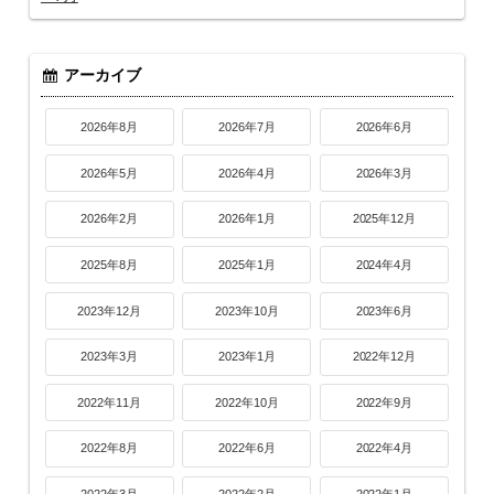
アーカイブ
2026年8月
2026年7月
2026年6月
2026年5月
2026年4月
2026年3月
2026年2月
2026年1月
2025年12月
2025年8月
2025年1月
2024年4月
2023年12月
2023年10月
2023年6月
2023年3月
2023年1月
2022年12月
2022年11月
2022年10月
2022年9月
2022年8月
2022年6月
2022年4月