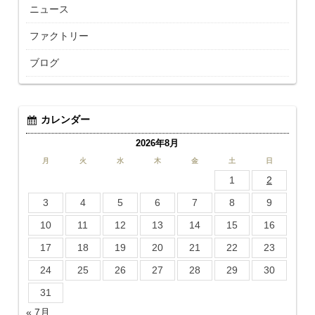
ニュース
ファクトリー
ブログ
カレンダー
2026年8月
月
火
水
木
金
土
日
1
2
3
4
5
6
7
8
9
10
11
12
13
14
15
16
17
18
19
20
21
22
23
24
25
26
27
28
29
30
31
« 7月