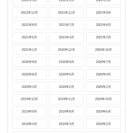
2022年3月
2022年2月
2022年1月
2021年12月
2021年11月
2021年9月
2021年8月
2021年7月
2021年6月
2021年5月
2021年3月
2021年2月
2021年1月
2020年12月
2020年10月
2020年9月
2020年8月
2020年7月
2020年6月
2020年5月
2020年4月
2020年3月
2020年2月
2020年1月
2019年12月
2019年11月
2019年10月
2019年9月
2019年8月
2019年6月
2019年4月
2019年3月
2019年2月