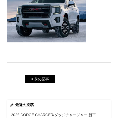
前の記事
最近の投稿
2026 DODGE CHARGER/ダッジチャージャー 新車