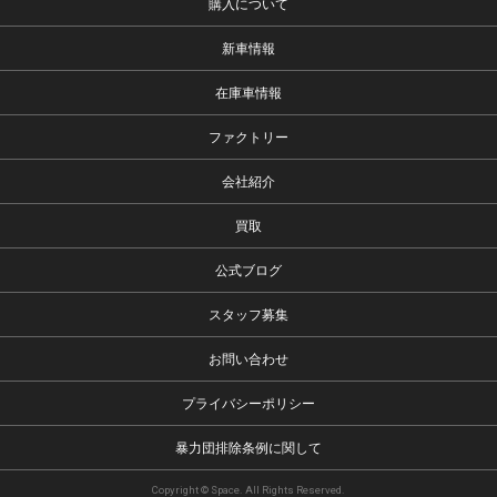
購入について
新車情報
在庫車情報
ファクトリー
会社紹介
買取
公式ブログ
スタッフ募集
お問い合わせ
プライバシーポリシー
暴力団排除条例に関して
Copyright © Space. All Rights Reserved.