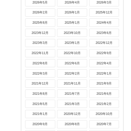
2026年5月
2026年4月
2026年3月
2026年2月
2026年1月
2025年12月
2025年8月
2025年1月
2024年4月
2023年12月
2023年10月
2023年6月
2023年3月
2023年1月
2022年12月
2022年11月
2022年10月
2022年9月
2022年8月
2022年6月
2022年4月
2022年3月
2022年2月
2022年1月
2021年12月
2021年11月
2021年9月
2021年8月
2021年7月
2021年6月
2021年5月
2021年3月
2021年2月
2021年1月
2020年12月
2020年10月
2020年9月
2020年8月
2020年7月