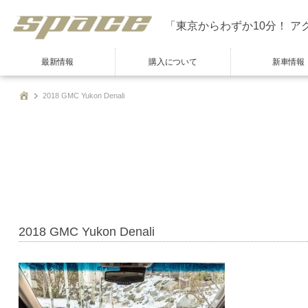
「東京からわずか10分！ ア
最新情報
購入について
新車情報
2018 GMC Yukon Denali
2018 GMC Yukon Denali