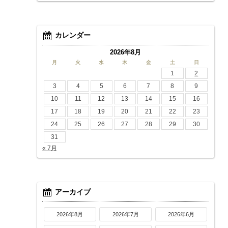
カレンダー
2026年8月
月
火
水
木
金
土
日
1
2
3
4
5
6
7
8
9
10
11
12
13
14
15
16
17
18
19
20
21
22
23
24
25
26
27
28
29
30
31
« 7月
アーカイブ
2026年8月
2026年7月
2026年6月