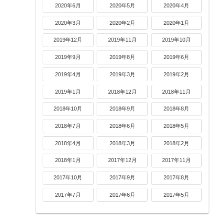
2020年6月
2020年5月
2020年4月
2020年3月
2020年2月
2020年1月
2019年12月
2019年11月
2019年10月
2019年9月
2019年8月
2019年6月
2019年4月
2019年3月
2019年2月
2019年1月
2018年12月
2018年11月
2018年10月
2018年9月
2018年8月
2018年7月
2018年6月
2018年5月
2018年4月
2018年3月
2018年2月
2018年1月
2017年12月
2017年11月
2017年10月
2017年9月
2017年8月
2017年7月
2017年6月
2017年5月