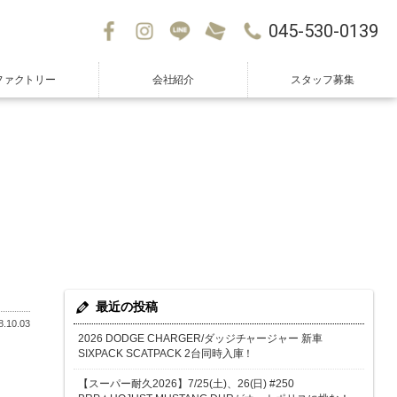
045-530-0139
ファクトリー
会社紹介
スタッフ募集
最近の投稿
.10.03
2026 DODGE CHARGER/ダッジチャージャー 新車
SIXPACK SCATPACK 2台同時入庫！
【スーパー耐久2026】7/25(土)、26(日) #250