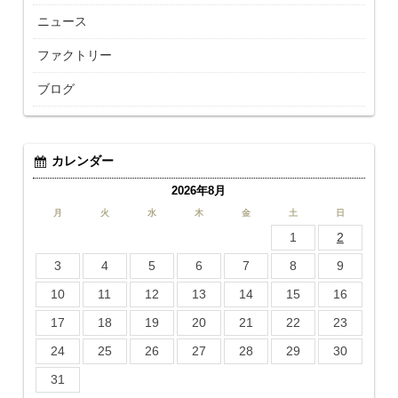
ニュース
ファクトリー
ブログ
カレンダー
2026年8月
月
火
水
木
金
土
日
1
2
3
4
5
6
7
8
9
10
11
12
13
14
15
16
17
18
19
20
21
22
23
24
25
26
27
28
29
30
31