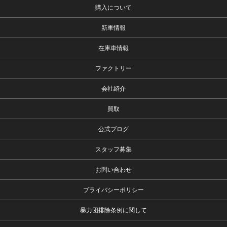
購入について
新車情報
在庫車情報
ファクトリー
会社紹介
買取
公式ブログ
スタッフ募集
お問い合わせ
プライバシーポリシー
暴力団排除条例に関して