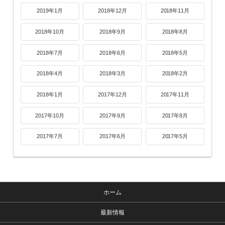
2019年1月
2018年12月
2018年11月
2018年10月
2018年9月
2018年8月
2018年7月
2018年6月
2018年5月
2018年4月
2018年3月
2018年2月
2018年1月
2017年12月
2017年11月
2017年10月
2017年9月
2017年8月
2017年7月
2017年6月
2017年5月
ホーム
最新情報