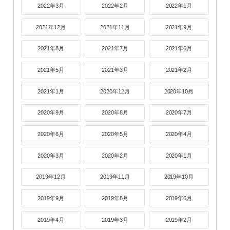
2022年3月
2022年2月
2022年1月
2021年12月
2021年11月
2021年9月
2021年8月
2021年7月
2021年6月
2021年5月
2021年3月
2021年2月
2021年1月
2020年12月
2020年10月
2020年9月
2020年8月
2020年7月
2020年6月
2020年5月
2020年4月
2020年3月
2020年2月
2020年1月
2019年12月
2019年11月
2019年10月
2019年9月
2019年8月
2019年6月
2019年4月
2019年3月
2019年2月