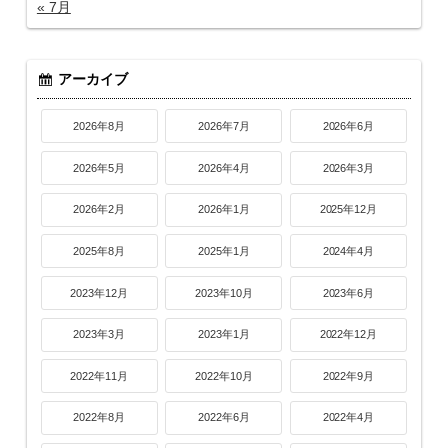
« 7月
アーカイブ
2026年8月
2026年7月
2026年6月
2026年5月
2026年4月
2026年3月
2026年2月
2026年1月
2025年12月
2025年8月
2025年1月
2024年4月
2023年12月
2023年10月
2023年6月
2023年3月
2023年1月
2022年12月
2022年11月
2022年10月
2022年9月
2022年8月
2022年6月
2022年4月