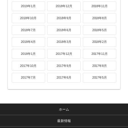
2019年1月
2018年12月
2018年11月
2018年10月
2018年9月
2018年8月
2018年7月
2018年6月
2018年5月
2018年4月
2018年3月
2018年2月
2018年1月
2017年12月
2017年11月
2017年10月
2017年9月
2017年8月
2017年7月
2017年6月
2017年5月
ホーム
最新情報