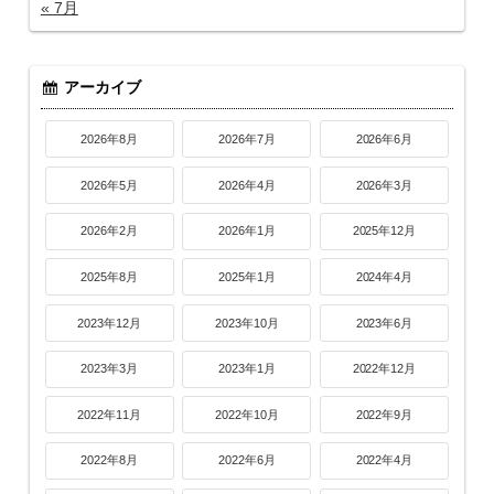
« 7月
アーカイブ
2026年8月
2026年7月
2026年6月
2026年5月
2026年4月
2026年3月
2026年2月
2026年1月
2025年12月
2025年8月
2025年1月
2024年4月
2023年12月
2023年10月
2023年6月
2023年3月
2023年1月
2022年12月
2022年11月
2022年10月
2022年9月
2022年8月
2022年6月
2022年4月