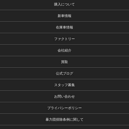
購入について
新車情報
在庫車情報
ファクトリー
会社紹介
買取
公式ブログ
スタッフ募集
お問い合わせ
プライバシーポリシー
暴力団排除条例に関して