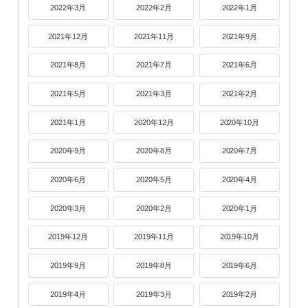
2022年3月
2022年2月
2022年1月
2021年12月
2021年11月
2021年9月
2021年8月
2021年7月
2021年6月
2021年5月
2021年3月
2021年2月
2021年1月
2020年12月
2020年10月
2020年9月
2020年8月
2020年7月
2020年6月
2020年5月
2020年4月
2020年3月
2020年2月
2020年1月
2019年12月
2019年11月
2019年10月
2019年9月
2019年8月
2019年6月
2019年4月
2019年3月
2019年2月