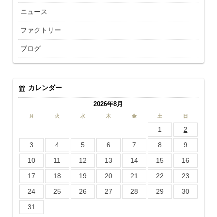
ニュース
ファクトリー
ブログ
カレンダー
2026年8月
月
火
水
木
金
土
日
1
2
3
4
5
6
7
8
9
10
11
12
13
14
15
16
17
18
19
20
21
22
23
24
25
26
27
28
29
30
31