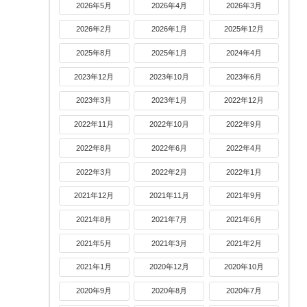
2026年5月
2026年4月
2026年3月
2026年2月
2026年1月
2025年12月
2025年8月
2025年1月
2024年4月
2023年12月
2023年10月
2023年6月
2023年3月
2023年1月
2022年12月
2022年11月
2022年10月
2022年9月
2022年8月
2022年6月
2022年4月
2022年3月
2022年2月
2022年1月
2021年12月
2021年11月
2021年9月
2021年8月
2021年7月
2021年6月
2021年5月
2021年3月
2021年2月
2021年1月
2020年12月
2020年10月
2020年9月
2020年8月
2020年7月