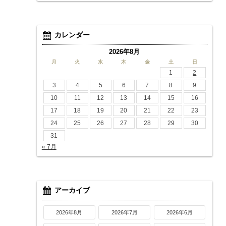
カレンダー
2026年8月
月
火
水
木
金
土
日
1
2
3
4
5
6
7
8
9
10
11
12
13
14
15
16
17
18
19
20
21
22
23
24
25
26
27
28
29
30
31
« 7月
アーカイブ
2026年8月
2026年7月
2026年6月