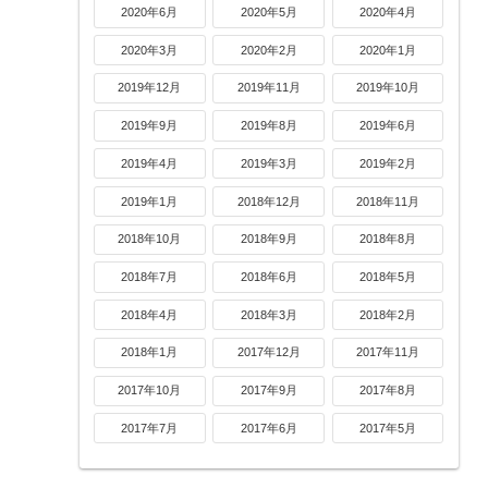
2020年6月
2020年5月
2020年4月
2020年3月
2020年2月
2020年1月
2019年12月
2019年11月
2019年10月
2019年9月
2019年8月
2019年6月
2019年4月
2019年3月
2019年2月
2019年1月
2018年12月
2018年11月
2018年10月
2018年9月
2018年8月
2018年7月
2018年6月
2018年5月
2018年4月
2018年3月
2018年2月
2018年1月
2017年12月
2017年11月
2017年10月
2017年9月
2017年8月
2017年7月
2017年6月
2017年5月