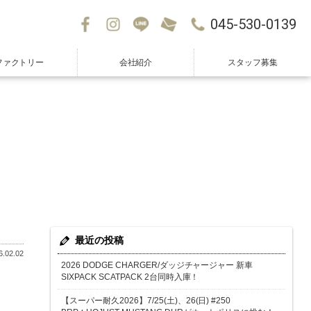
045-530-0139
ファクトリー
会社紹介
スタッフ募集
最近の投稿
.02.02
2026 DODGE CHARGER/ダッジチャージャー 新車
SIXPACK SCATPACK 2台同時入庫！
【スーパー耐久2026】7/25(土)、26(日) #250