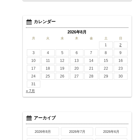
カレンダー
2026年8月
月
火
水
木
金
土
日
1
2
3
4
5
6
7
8
9
10
11
12
13
14
15
16
17
18
19
20
21
22
23
24
25
26
27
28
29
30
31
« 7月
アーカイブ
2026年8月
2026年7月
2026年6月