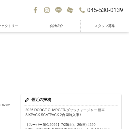
045-530-0139
ファクトリー
会社紹介
スタッフ募集
最近の投稿
.02.02
2026 DODGE CHARGER/ダッジチャージャー 新車
SIXPACK SCATPACK 2台同時入庫！
【スーパー耐久2026】7/25(土)、26(日) #250