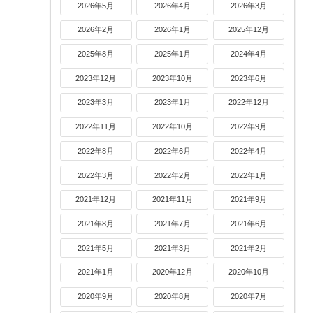
2026年5月
2026年4月
2026年3月
2026年2月
2026年1月
2025年12月
2025年8月
2025年1月
2024年4月
2023年12月
2023年10月
2023年6月
2023年3月
2023年1月
2022年12月
2022年11月
2022年10月
2022年9月
2022年8月
2022年6月
2022年4月
2022年3月
2022年2月
2022年1月
2021年12月
2021年11月
2021年9月
2021年8月
2021年7月
2021年6月
2021年5月
2021年3月
2021年2月
2021年1月
2020年12月
2020年10月
2020年9月
2020年8月
2020年7月