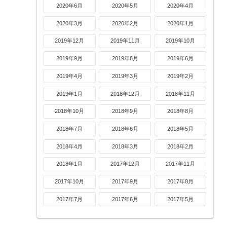
2020年6月
2020年5月
2020年4月
2020年3月
2020年2月
2020年1月
2019年12月
2019年11月
2019年10月
2019年9月
2019年8月
2019年6月
2019年4月
2019年3月
2019年2月
2019年1月
2018年12月
2018年11月
2018年10月
2018年9月
2018年8月
2018年7月
2018年6月
2018年5月
2018年4月
2018年3月
2018年2月
2018年1月
2017年12月
2017年11月
2017年10月
2017年9月
2017年8月
2017年7月
2017年6月
2017年5月