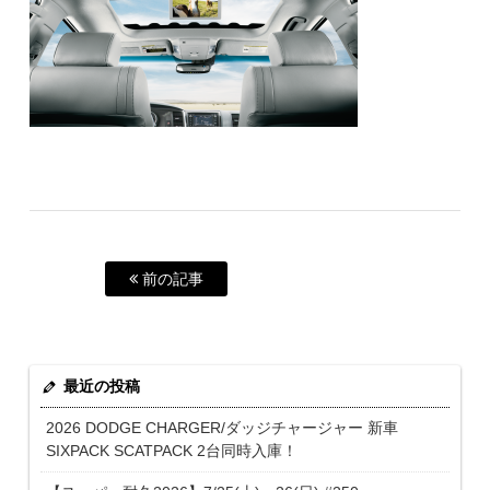
前の記事
最近の投稿
2026 DODGE CHARGER/ダッジチャージャー 新車
SIXPACK SCATPACK 2台同時入庫！