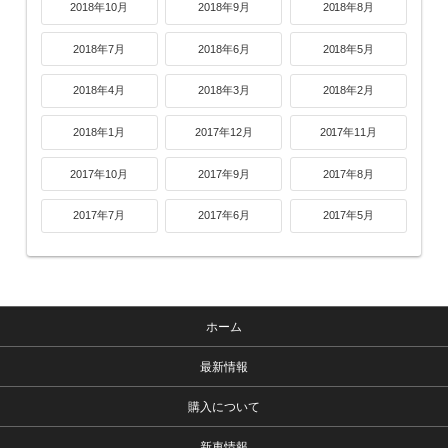
2018年10月
2018年9月
2018年8月
2018年7月
2018年6月
2018年5月
2018年4月
2018年3月
2018年2月
2018年1月
2017年12月
2017年11月
2017年10月
2017年9月
2017年8月
2017年7月
2017年6月
2017年5月
ホーム
最新情報
購入について
新車情報