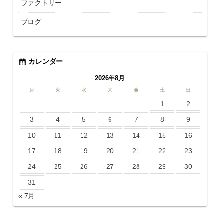
ファクトリー
ブログ
カレンダー
2026年8月
月
火
水
木
金
土
日
1
2
3
4
5
6
7
8
9
10
11
12
13
14
15
16
17
18
19
20
21
22
23
24
25
26
27
28
29
30
31
« 7月