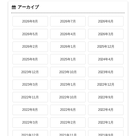
アーカイブ
2026年8月
2026年7月
2026年6月
2026年5月
2026年4月
2026年3月
2026年2月
2026年1月
2025年12月
2025年8月
2025年1月
2024年4月
2023年12月
2023年10月
2023年6月
2023年3月
2023年1月
2022年12月
2022年11月
2022年10月
2022年9月
2022年8月
2022年6月
2022年4月
2022年3月
2022年2月
2022年1月
2021年12月
2021年11月
2021年9月