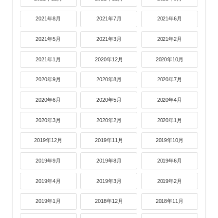
2021年8月
2021年7月
2021年6月
2021年5月
2021年3月
2021年2月
2021年1月
2020年12月
2020年10月
2020年9月
2020年8月
2020年7月
2020年6月
2020年5月
2020年4月
2020年3月
2020年2月
2020年1月
2019年12月
2019年11月
2019年10月
2019年9月
2019年8月
2019年6月
2019年4月
2019年3月
2019年2月
2019年1月
2018年12月
2018年11月