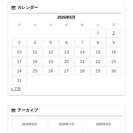
カレンダー
2026年8月
月
火
水
木
金
土
日
1
2
3
4
5
6
7
8
9
10
11
12
13
14
15
16
17
18
19
20
21
22
23
24
25
26
27
28
29
30
31
« 7月
アーカイブ
2026年8月
2026年7月
2026年6月