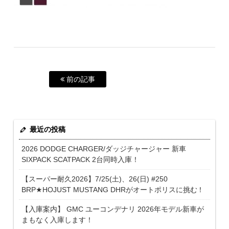
前の記事
最近の投稿
2026 DODGE CHARGER/ダッジチャージャー 新車
SIXPACK SCATPACK 2台同時入庫！
【スーパー耐久2026】7/25(土)、26(日) #250
BRP★HOJUST MUSTANG DHRがオートポリスに挑む！
【入庫案内】 GMC ユーコンデナリ 2026年モデル新車が
まもなく入庫します！