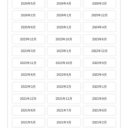
2026年5月
2026年4月
2026年3月
2026年2月
2026年1月
2025年12月
2025年8月
2025年1月
2024年4月
2023年12月
2023年10月
2023年6月
2023年3月
2023年1月
2022年12月
2022年11月
2022年10月
2022年9月
2022年8月
2022年6月
2022年4月
2022年3月
2022年2月
2022年1月
2021年12月
2021年11月
2021年9月
2021年8月
2021年7月
2021年6月
2021年5月
2021年3月
2021年2月