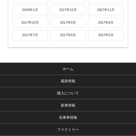
2018年1月
2017年12月
2017年11月
2017年10月
2017年9月
2017年8月
2017年7月
2017年6月
2017年5月
ホーム
最新情報
購入について
新車情報
在庫車情報
ファクトリー