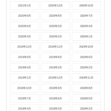
2021年1月
2020年12月
2020年10月
2020年9月
2020年8月
2020年7月
2020年6月
2020年5月
2020年4月
2020年3月
2020年2月
2020年1月
2019年12月
2019年11月
2019年10月
2019年9月
2019年8月
2019年6月
2019年4月
2019年3月
2019年2月
2019年1月
2018年12月
2018年11月
2018年10月
2018年9月
2018年8月
2018年7月
2018年6月
2018年5月
2018年4月
2018年3月
2018年2月