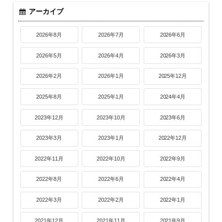
アーカイブ
2026年8月
2026年7月
2026年6月
2026年5月
2026年4月
2026年3月
2026年2月
2026年1月
2025年12月
2025年8月
2025年1月
2024年4月
2023年12月
2023年10月
2023年6月
2023年3月
2023年1月
2022年12月
2022年11月
2022年10月
2022年9月
2022年8月
2022年6月
2022年4月
2022年3月
2022年2月
2022年1月
2021年12月
2021年11月
2021年9月