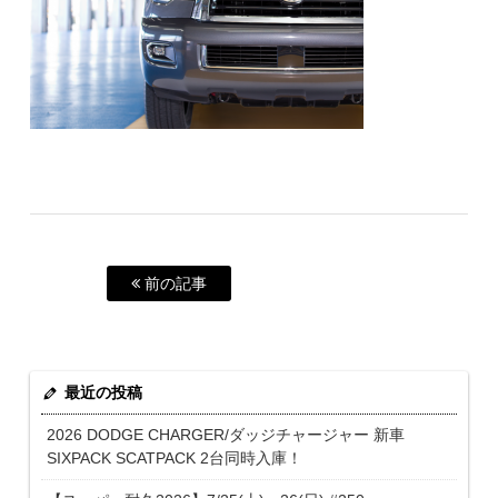
前の記事
最近の投稿
2026 DODGE CHARGER/ダッジチャージャー 新車
SIXPACK SCATPACK 2台同時入庫！