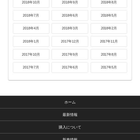
2018年10月
2018年9月
2018年8月
2018年7月
2018年6月
2018年5月
2018年4月
2018年3月
2018年2月
2018年1月
2017年12月
2017年11月
2017年10月
2017年9月
2017年8月
2017年7月
2017年6月
2017年5月
ホーム
最新情報
購入について
新車情報