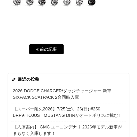
前の記事
最近の投稿
2026 DODGE CHARGER/ダッジチャージャー 新車
SIXPACK SCATPACK 2台同時入庫！
【スーパー耐久2026】7/25(土)、26(日) #250
BRP★HOJUST MUSTANG DHRがオートポリスに挑む！
【入庫案内】 GMC ユーコンデナリ 2026年モデル新車が
まもなく入庫します！