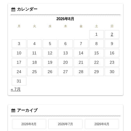
カレンダー
2026年8月
月
火
水
木
金
土
日
1
2
3
4
5
6
7
8
9
10
11
12
13
14
15
16
17
18
19
20
21
22
23
24
25
26
27
28
29
30
31
« 7月
アーカイブ
2026年8月
2026年7月
2026年6月