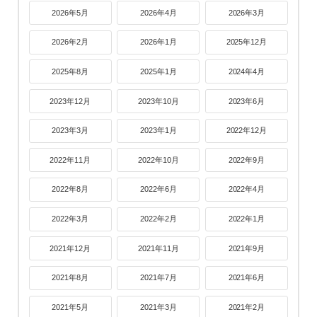
2026年5月
2026年4月
2026年3月
2026年2月
2026年1月
2025年12月
2025年8月
2025年1月
2024年4月
2023年12月
2023年10月
2023年6月
2023年3月
2023年1月
2022年12月
2022年11月
2022年10月
2022年9月
2022年8月
2022年6月
2022年4月
2022年3月
2022年2月
2022年1月
2021年12月
2021年11月
2021年9月
2021年8月
2021年7月
2021年6月
2021年5月
2021年3月
2021年2月