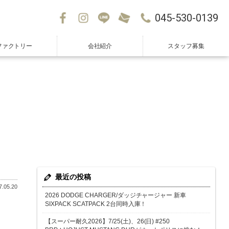
045-530-0139
ファクトリー
会社紹介
スタッフ募集
最近の投稿
.05.20
2026 DODGE CHARGER/ダッジチャージャー 新車
SIXPACK SCATPACK 2台同時入庫！
【スーパー耐久2026】7/25(土)、26(日) #250