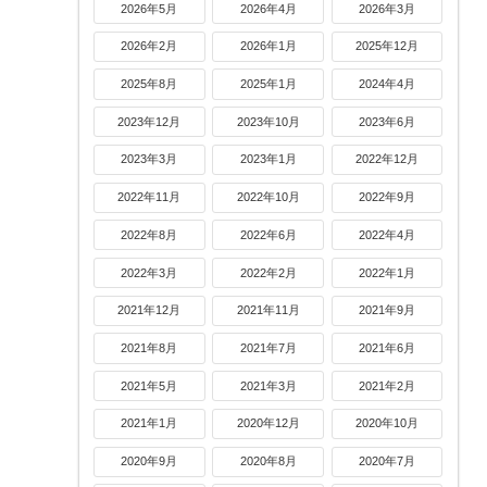
2026年5月
2026年4月
2026年3月
2026年2月
2026年1月
2025年12月
2025年8月
2025年1月
2024年4月
2023年12月
2023年10月
2023年6月
2023年3月
2023年1月
2022年12月
2022年11月
2022年10月
2022年9月
2022年8月
2022年6月
2022年4月
2022年3月
2022年2月
2022年1月
2021年12月
2021年11月
2021年9月
2021年8月
2021年7月
2021年6月
2021年5月
2021年3月
2021年2月
2021年1月
2020年12月
2020年10月
2020年9月
2020年8月
2020年7月