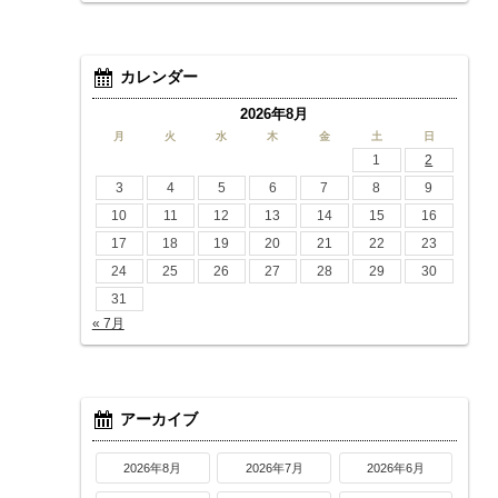
カレンダー
2026年8月
月
火
水
木
金
土
日
1
2
3
4
5
6
7
8
9
10
11
12
13
14
15
16
17
18
19
20
21
22
23
24
25
26
27
28
29
30
31
« 7月
アーカイブ
2026年8月
2026年7月
2026年6月