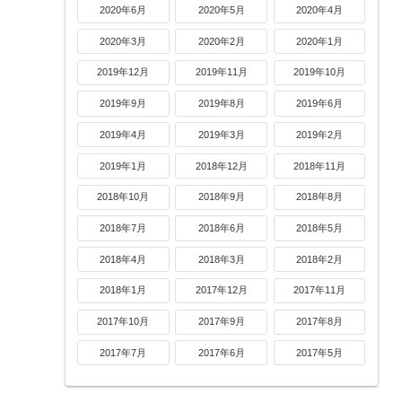
2020年6月
2020年5月
2020年4月
2020年3月
2020年2月
2020年1月
2019年12月
2019年11月
2019年10月
2019年9月
2019年8月
2019年6月
2019年4月
2019年3月
2019年2月
2019年1月
2018年12月
2018年11月
2018年10月
2018年9月
2018年8月
2018年7月
2018年6月
2018年5月
2018年4月
2018年3月
2018年2月
2018年1月
2017年12月
2017年11月
2017年10月
2017年9月
2017年8月
2017年7月
2017年6月
2017年5月