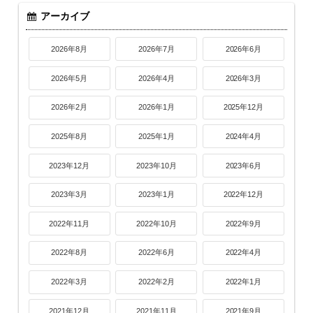
アーカイブ
2026年8月
2026年7月
2026年6月
2026年5月
2026年4月
2026年3月
2026年2月
2026年1月
2025年12月
2025年8月
2025年1月
2024年4月
2023年12月
2023年10月
2023年6月
2023年3月
2023年1月
2022年12月
2022年11月
2022年10月
2022年9月
2022年8月
2022年6月
2022年4月
2022年3月
2022年2月
2022年1月
2021年12月
2021年11月
2021年9月