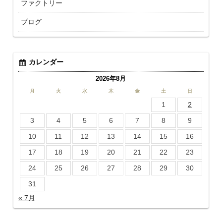
ファクトリー
ブログ
カレンダー
2026年8月
月
火
水
木
金
土
日
1
2
3
4
5
6
7
8
9
10
11
12
13
14
15
16
17
18
19
20
21
22
23
24
25
26
27
28
29
30
31
« 7月