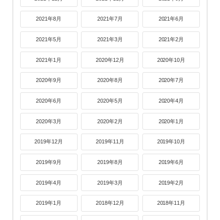
2021年8月
2021年7月
2021年6月
2021年5月
2021年3月
2021年2月
2021年1月
2020年12月
2020年10月
2020年9月
2020年8月
2020年7月
2020年6月
2020年5月
2020年4月
2020年3月
2020年2月
2020年1月
2019年12月
2019年11月
2019年10月
2019年9月
2019年8月
2019年6月
2019年4月
2019年3月
2019年2月
2019年1月
2018年12月
2018年11月