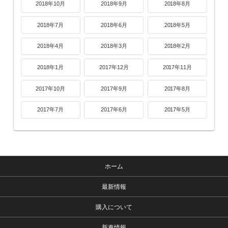
2018年10月
2018年9月
2018年8月
2018年7月
2018年6月
2018年5月
2018年4月
2018年3月
2018年2月
2018年1月
2017年12月
2017年11月
2017年10月
2017年9月
2017年8月
2017年7月
2017年6月
2017年5月
ホーム
最新情報
購入について
新車情報