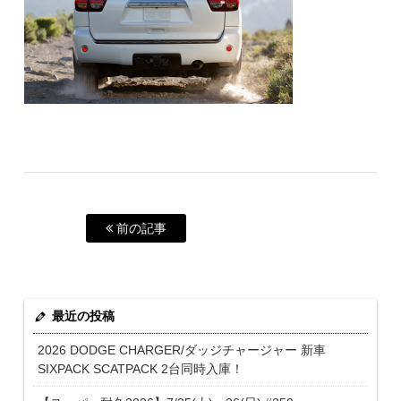
前の記事
最近の投稿
2026 DODGE CHARGER/ダッジチャージャー 新車
SIXPACK SCATPACK 2台同時入庫！