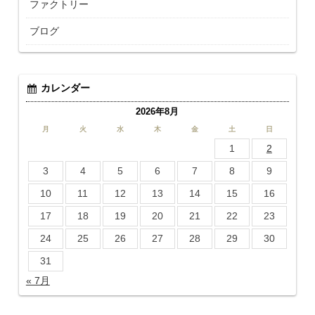
ファクトリー
ブログ
カレンダー
2026年8月
月
火
水
木
金
土
日
1
2
3
4
5
6
7
8
9
10
11
12
13
14
15
16
17
18
19
20
21
22
23
24
25
26
27
28
29
30
31
« 7月