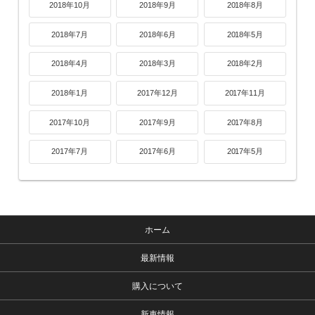
2018年10月
2018年9月
2018年8月
2018年7月
2018年6月
2018年5月
2018年4月
2018年3月
2018年2月
2018年1月
2017年12月
2017年11月
2017年10月
2017年9月
2017年8月
2017年7月
2017年6月
2017年5月
ホーム
最新情報
購入について
新車情報