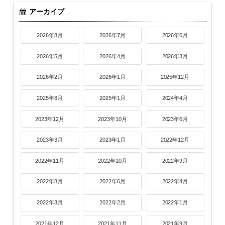
アーカイブ
2026年8月
2026年7月
2026年6月
2026年5月
2026年4月
2026年3月
2026年2月
2026年1月
2025年12月
2025年8月
2025年1月
2024年4月
2023年12月
2023年10月
2023年6月
2023年3月
2023年1月
2022年12月
2022年11月
2022年10月
2022年9月
2022年8月
2022年6月
2022年4月
2022年3月
2022年2月
2022年1月
2021年12月
2021年11月
2021年9月