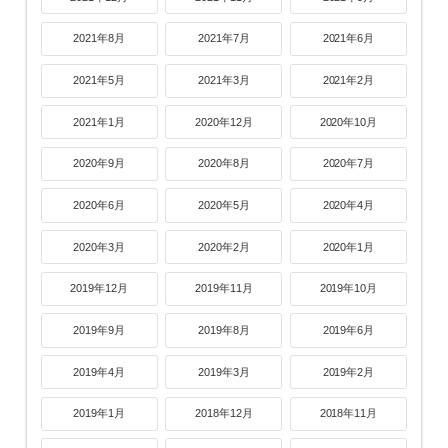
2021年8月
2021年7月
2021年6月
2021年5月
2021年3月
2021年2月
2021年1月
2020年12月
2020年10月
2020年9月
2020年8月
2020年7月
2020年6月
2020年5月
2020年4月
2020年3月
2020年2月
2020年1月
2019年12月
2019年11月
2019年10月
2019年9月
2019年8月
2019年6月
2019年4月
2019年3月
2019年2月
2019年1月
2018年12月
2018年11月