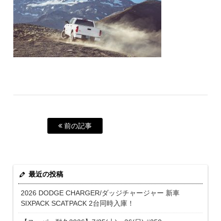
前の記事
最近の投稿
2026 DODGE CHARGER/ダッジチャージャー 新車
SIXPACK SCATPACK 2台同時入庫！