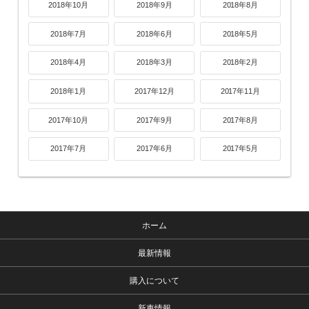
2018年10月
2018年9月
2018年8月
2018年7月
2018年6月
2018年5月
2018年4月
2018年3月
2018年2月
2018年1月
2017年12月
2017年11月
2017年10月
2017年9月
2017年8月
2017年7月
2017年6月
2017年5月
ホーム
最新情報
購入について
新車情報