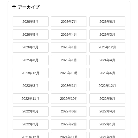
アーカイブ
2026年8月
2026年7月
2026年6月
2026年5月
2026年4月
2026年3月
2026年2月
2026年1月
2025年12月
2025年8月
2025年1月
2024年4月
2023年12月
2023年10月
2023年6月
2023年3月
2023年1月
2022年12月
2022年11月
2022年10月
2022年9月
2022年8月
2022年6月
2022年4月
2022年3月
2022年2月
2022年1月
2021年12月
2021年11月
2021年9月