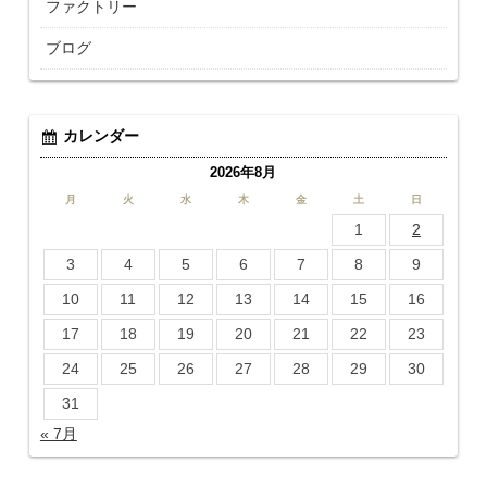
ファクトリー
ブログ
カレンダー
2026年8月
月
火
水
木
金
土
日
1
2
3
4
5
6
7
8
9
10
11
12
13
14
15
16
17
18
19
20
21
22
23
24
25
26
27
28
29
30
31
« 7月