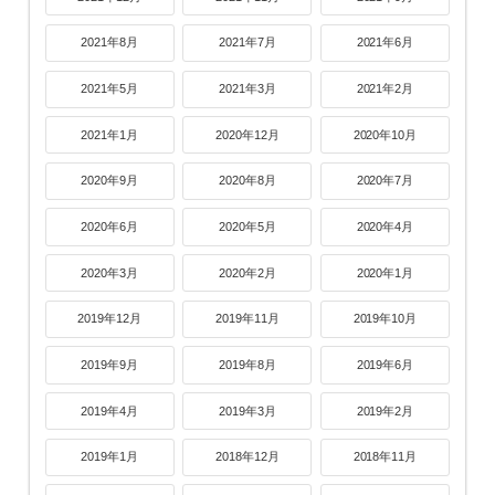
2021年8月
2021年7月
2021年6月
2021年5月
2021年3月
2021年2月
2021年1月
2020年12月
2020年10月
2020年9月
2020年8月
2020年7月
2020年6月
2020年5月
2020年4月
2020年3月
2020年2月
2020年1月
2019年12月
2019年11月
2019年10月
2019年9月
2019年8月
2019年6月
2019年4月
2019年3月
2019年2月
2019年1月
2018年12月
2018年11月