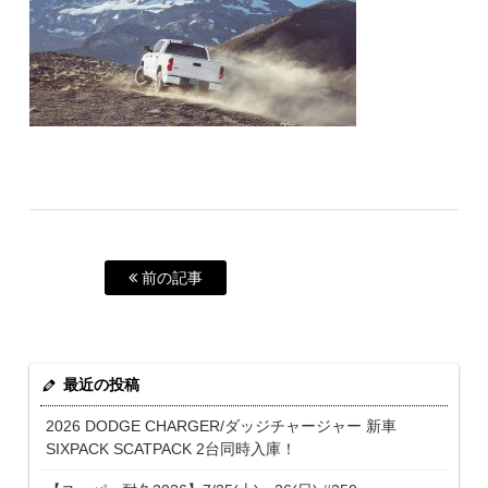
前の記事
最近の投稿
2026 DODGE CHARGER/ダッジチャージャー 新車
SIXPACK SCATPACK 2台同時入庫！