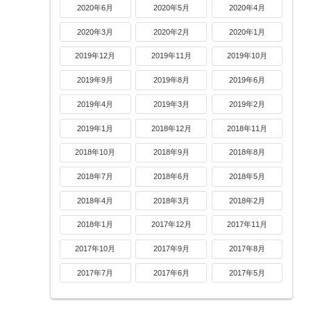
2020年6月
2020年5月
2020年4月
2020年3月
2020年2月
2020年1月
2019年12月
2019年11月
2019年10月
2019年9月
2019年8月
2019年6月
2019年4月
2019年3月
2019年2月
2019年1月
2018年12月
2018年11月
2018年10月
2018年9月
2018年8月
2018年7月
2018年6月
2018年5月
2018年4月
2018年3月
2018年2月
2018年1月
2017年12月
2017年11月
2017年10月
2017年9月
2017年8月
2017年7月
2017年6月
2017年5月