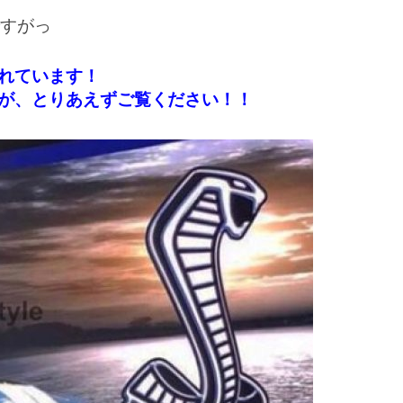
ですがっ
れています！
が、とりあえずご覧ください！！