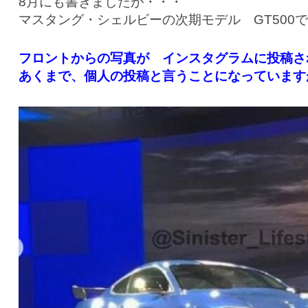
8月にも書きましたが・・・
マスタング・シェルビーの次期モデル GT500
フロントからの写真が インスタグラムに投稿さ
あくまで、個人の投稿と言うことになっています