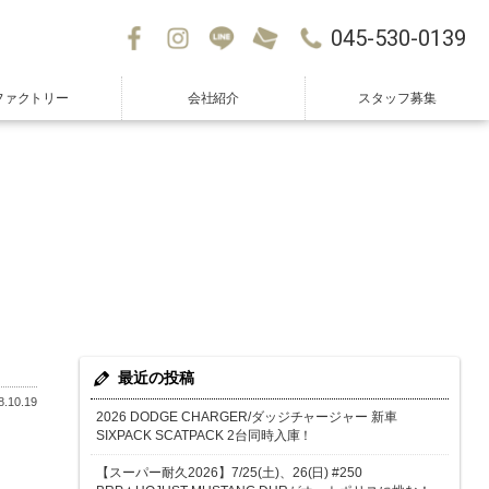
045-530-0139
ファクトリー
会社紹介
スタッフ募集
最近の投稿
.10.19
2026 DODGE CHARGER/ダッジチャージャー 新車
SIXPACK SCATPACK 2台同時入庫！
【スーパー耐久2026】7/25(土)、26(日) #250