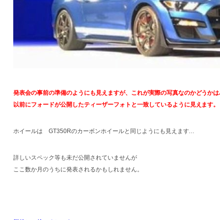
発表会の事前の準備のようにも見えますが、これが実際の写真なのかどうかは
以前にフォードが公開したティーザーフォトと一致しているように見えます。
ホイールは GT350Rのカーボンホイールと同じようにも見えます…
詳しいスペック等も未だ公開されていませんが
ここ数か月のうちに発表されるかもしれません。