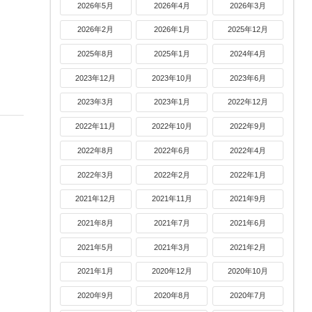
2026年5月
2026年4月
2026年3月
2026年2月
2026年1月
2025年12月
2025年8月
2025年1月
2024年4月
2023年12月
2023年10月
2023年6月
2023年3月
2023年1月
2022年12月
2022年11月
2022年10月
2022年9月
2022年8月
2022年6月
2022年4月
2022年3月
2022年2月
2022年1月
2021年12月
2021年11月
2021年9月
2021年8月
2021年7月
2021年6月
2021年5月
2021年3月
2021年2月
2021年1月
2020年12月
2020年10月
2020年9月
2020年8月
2020年7月