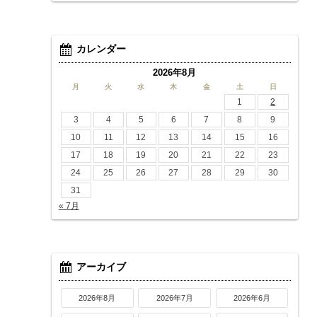
カレンダー
2026年8月
月
火
水
木
金
土
日
1
2
3
4
5
6
7
8
9
10
11
12
13
14
15
16
17
18
19
20
21
22
23
24
25
26
27
28
29
30
31
« 7月
アーカイブ
2026年8月
2026年7月
2026年6月