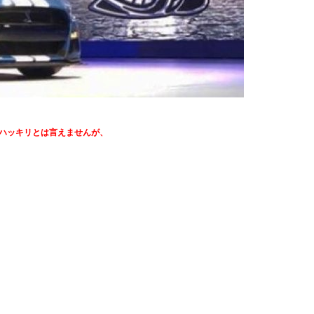
ハッキリとは言えませんが、