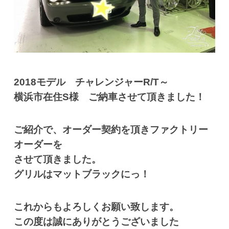
2018モデル チャレンジャーR/T～
横浜市在住S様 ご納車させて頂きました！
ご紹介で、オーダー契約を頂きファクトリー
オーダーを
させて頂きました。
グリルはマットブラックにっ！
これからもよろしくお願い致します。
この度は誠にありがとうございました