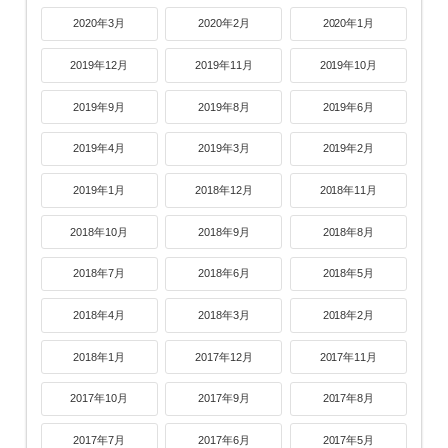
2020年3月
2020年2月
2020年1月
2019年12月
2019年11月
2019年10月
2019年9月
2019年8月
2019年6月
2019年4月
2019年3月
2019年2月
2019年1月
2018年12月
2018年11月
2018年10月
2018年9月
2018年8月
2018年7月
2018年6月
2018年5月
2018年4月
2018年3月
2018年2月
2018年1月
2017年12月
2017年11月
2017年10月
2017年9月
2017年8月
2017年7月
2017年6月
2017年5月