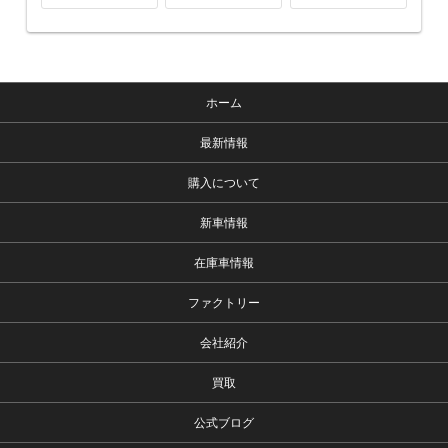
ホーム
最新情報
購入について
新車情報
在庫車情報
ファクトリー
会社紹介
買取
公式ブログ