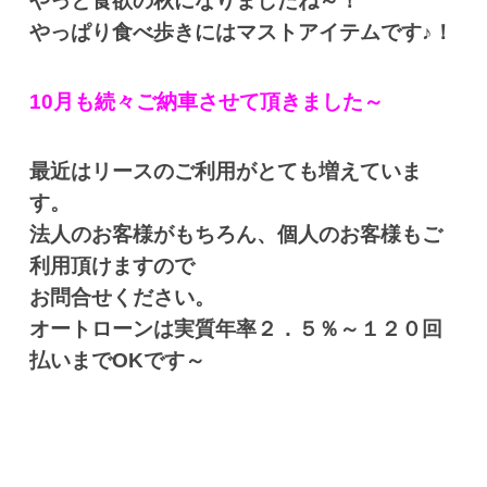
やっと食欲の秋になりましたね～！
やっぱり食べ歩きにはマストアイテムです♪！
10月も続々ご納車させて頂きました～
最近はリースのご利用がとても増えていま
す。
法人のお客様がもちろん、個人のお客様もご
利用頂けますので
お問合せください。
オートローンは実質年率２．５％～１２０回
払いまでOKです～