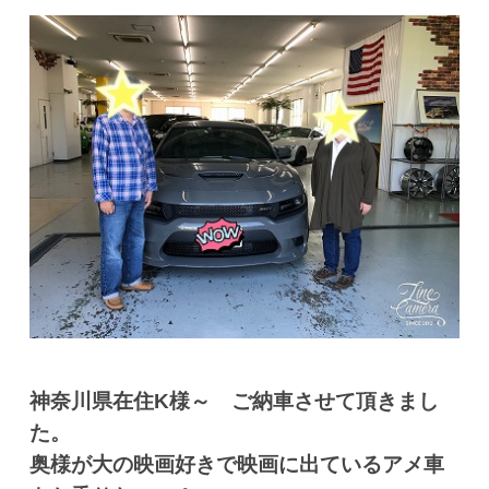
神奈川県在住K様～ ご納車させて頂きまし
た。
奥様が大の映画好きで映画に出ているアメ車