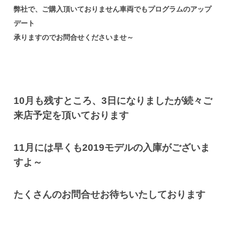
弊社で、ご購入頂いておりません車両でもプログラムのアップ
デート
承りますのでお問合せくださいませ～
10月も残すところ、3日になりましたが続々ご
来店予定を頂いております
11月には早くも2019モデルの入庫がございま
すよ～
たくさんのお問合せお待ちいたしております