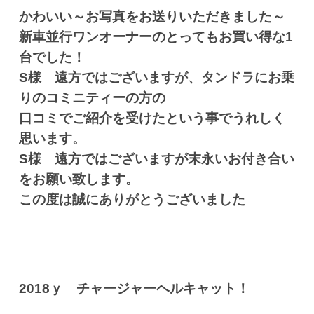
かわいい～お写真をお送りいただきました～
新車並行ワンオーナーのとってもお買い得な1
台でした！
S様 遠方ではございますが、タンドラにお乗
りのコミニティーの方の
口コミでご紹介を受けたという事でうれしく
思います。
S様 遠方ではございますが末永いお付き合い
をお願い致します。
この度は誠にありがとうございました
2018ｙ チャージャーヘルキャット！