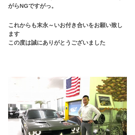
がらNGですがっ。
これからも末永～いお付き合いをお願い致し
ます
この度は誠にありがとうございました