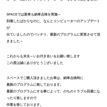
SPACEでは新車も納車点検を実施～
到着したばかりなのに、なんとコンピューターのアップデート
が
出ていましたのでバッチリ、最新のプログラムに変更させて頂
きました～
これからも末永～いお付き合いをお願い致します
この度は誠にありがとうございました
スペースでご購入頂きましたお車は、納車点検時に
最新のプログラムに致しております。
最新のプログラムにする事によって、のちのトラブル回避にな
ったり致しますので
作業を致しております。