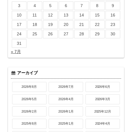
3
4
5
6
7
8
9
10
11
12
13
14
15
16
17
18
19
20
21
22
23
24
25
26
27
28
29
30
31
« 7月
アーカイブ
2026年8月
2026年7月
2026年6月
2026年5月
2026年4月
2026年3月
2026年2月
2026年1月
2025年12月
2025年8月
2025年1月
2024年4月