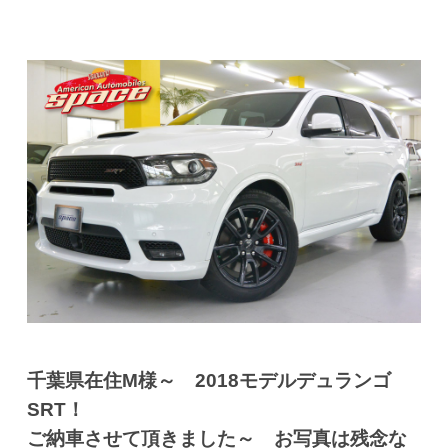
千葉県在住M様～ 2018モデルデュランゴ
SRT！
ご納車させて頂きました～ お写真は残念な