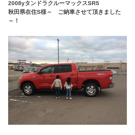
2008yタンドラクルーマックスSR5
秋田県在住S様～ ご納車させて頂きました
～！