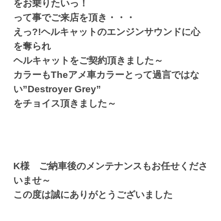
をお乗りたいっ！
って事でご来店を頂き・・・
えっ?!ヘルキャットのエンジンサウンドに心
を奪られ
ヘルキャットをご契約頂きました～
カラーもTheアメ車カラーとって過言ではな
い”Destroyer Grey”
をチョイス頂きました～
K様 ご納車後のメンテナンスもお任せくださ
いませ～
この度は誠にありがとうございました