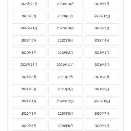
2023年12月
2023年10月
2023年6月
2023年3月
2023年1月
2022年12月
2022年11月
2022年10月
2022年9月
2022年8月
2022年6月
2022年4月
2022年3月
2022年2月
2022年1月
2021年12月
2021年11月
2021年9月
2021年8月
2021年7月
2021年6月
2021年5月
2021年3月
2021年2月
2021年1月
2020年12月
2020年10月
2020年9月
2020年8月
2020年7月
2020年6月
2020年5月
2020年4月