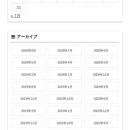
31
« 7月
アーカイブ
2026年8月
2026年7月
2026年6月
2026年5月
2026年4月
2026年3月
2026年2月
2026年1月
2025年12月
2025年8月
2025年1月
2024年4月
2023年12月
2023年10月
2023年6月
2023年3月
2023年1月
2022年12月
2022年11月
2022年10月
2022年9月