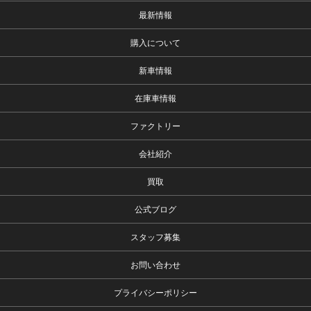
最新情報
購入について
新車情報
在庫車情報
ファクトリー
会社紹介
買取
公式ブログ
スタッフ募集
お問い合わせ
プライバシーポリシー