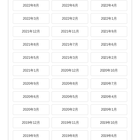
2022年8月
2022年6月
2022年4月
2022年3月
2022年2月
2022年1月
2021年12月
2021年11月
2021年9月
2021年8月
2021年7月
2021年6月
2021年5月
2021年3月
2021年2月
2021年1月
2020年12月
2020年10月
2020年9月
2020年8月
2020年7月
2020年6月
2020年5月
2020年4月
2020年3月
2020年2月
2020年1月
2019年12月
2019年11月
2019年10月
2019年9月
2019年8月
2019年6月