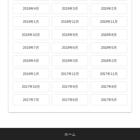
2019年4月
2019年3月
2019年2月
2019年1月
2018年12月
2018年11月
2018年10月
2018年9月
2018年8月
2018年7月
2018年6月
2018年5月
2018年4月
2018年3月
2018年2月
2018年1月
2017年12月
2017年11月
2017年10月
2017年9月
2017年8月
2017年7月
2017年6月
2017年5月
ホーム