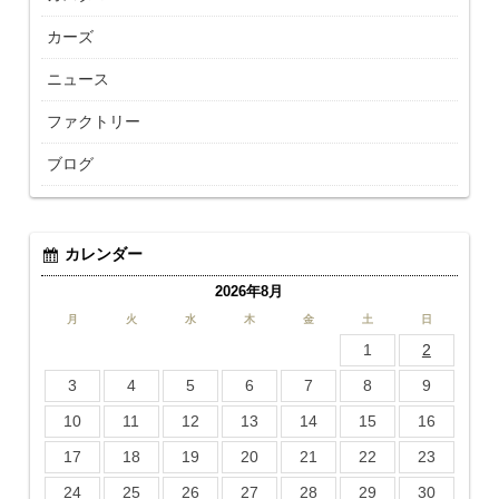
カーズ
ニュース
ファクトリー
ブログ
カレンダー
2026年8月
月
火
水
木
金
土
日
1
2
3
4
5
6
7
8
9
10
11
12
13
14
15
16
17
18
19
20
21
22
23
24
25
26
27
28
29
30