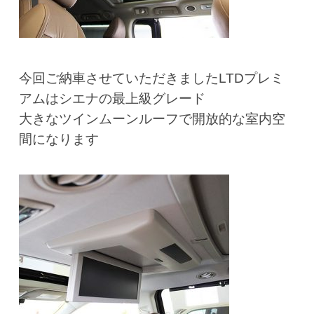
今回ご納車させていただきましたLTDプレミ
アムはシエナの最上級グレード
大きなツインムーンルーフで開放的な室内空
間になります