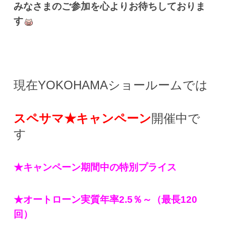
みなさまのご参加を心よりお待ちしておりま
す
現在YOKOHAMAショールームでは
スペサマ★キャンペーン
開催中で
す
★キャンペーン期間中の特別プライス
★オートローン実質年率2.5％～（最長120
回）