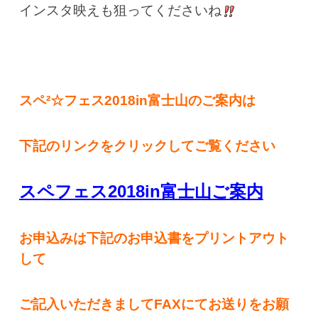
インスタ映えも狙ってくださいね
スペ²☆フェス2018in富士山のご案内は
下記のリンクをクリックしてご覧ください
スペフェス2018in富士山ご案内
お申込みは下記のお申込書をプリントアウト
して
ご記入いただきましてFAXにてお送りをお願