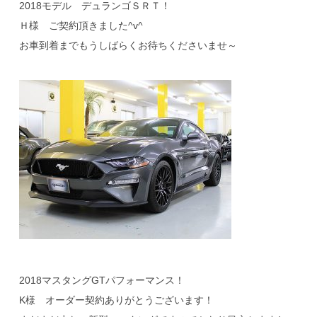
2018モデル デュランゴＳＲＴ！
Ｈ様 ご契約頂きました^v^
お車到着までもうしばらくお待ちくださいませ～
2018マスタングGTパフォーマンス！
K様 オーダー契約ありがとうございます！