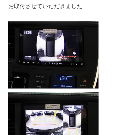
お取付させていただきました