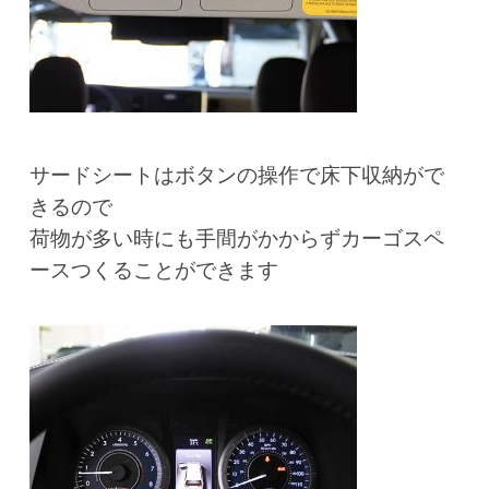
サードシートはボタンの操作で床下収納がで
きるので
荷物が多い時にも手間がかからずカーゴスペ
ースつくることができます