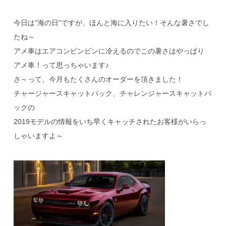
今日は”海の日”ですが、ほんと海に入りたい！そんな暑さでし
たね～
アメ車はエアコンビンビンに冷えるのでこの暑さはやっぱり
アメ車！って思っちゃいます♪
さ～って、今月もたくさんのオーダーを頂きました！
チャージャースキャットパック、チャレンジャースキャットパ
ックの
2019モデルの情報をいち早くキャッチされたお客様がいらっ
しゃいますよ～