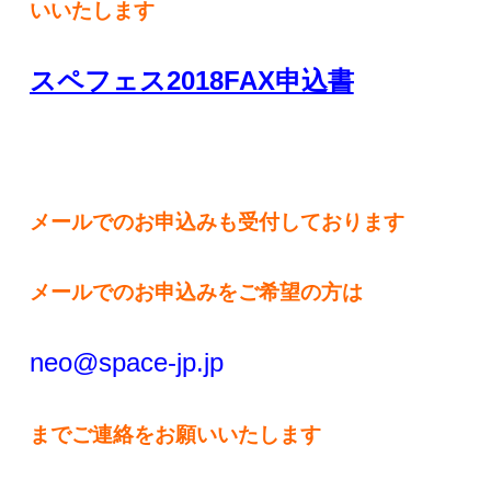
いいたします
スペフェス2018FAX申込書
メールでのお申込みも受付しております
メールでのお申込みをご希望の方は
neo@space-jp.jp
までご連絡をお願いいたします