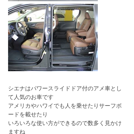
シエナはパワースライドドア付のアメ車とし
て人気のお車です
アメリカやハワイでも人を乗せたりサーフボ
ードを載せたり
いろいろな使い方ができるので数多く見かけ
ますね