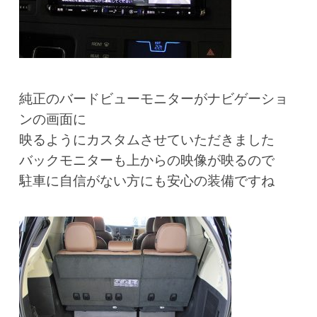
純正のバードビューモニターがナビゲーショ
ンの画面に
映るようにカスタムさせていただきました
バックモニターも上からの映像が映るので
駐車に自信がない方にも安心の装備ですね