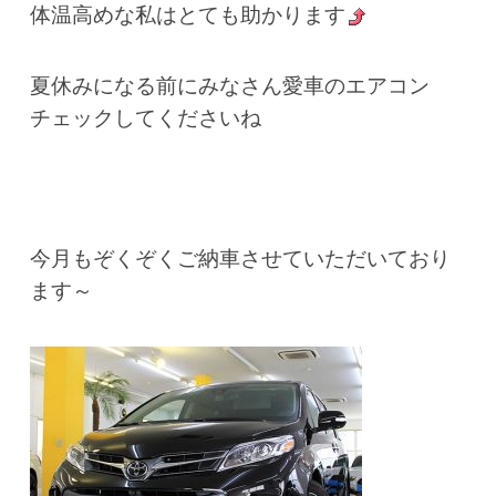
体温高めな私はとても助かります
夏休みになる前にみなさん愛車のエアコン
チェックしてくださいね
今月もぞくぞくご納車させていただいており
ます～