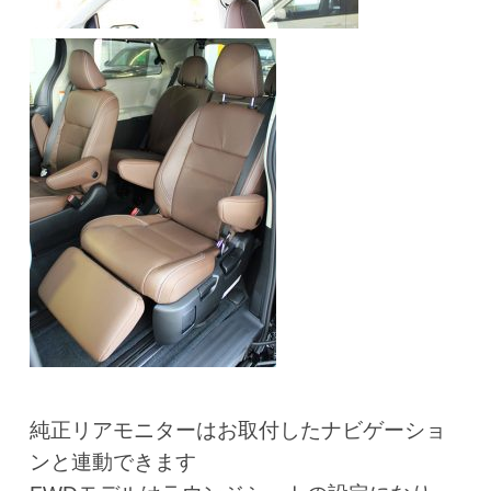
純正リアモニターはお取付したナビゲーショ
ンと連動できます