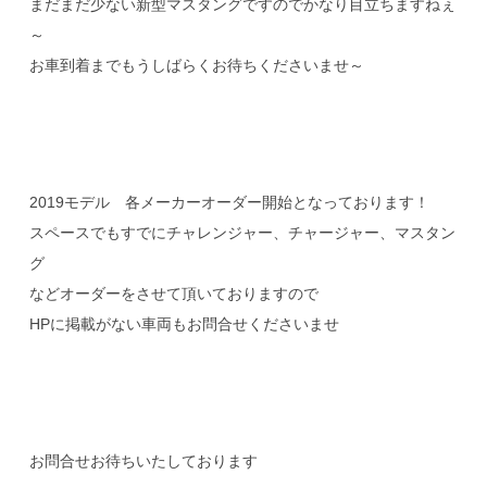
まだまだ少ない新型マスタングですのでかなり目立ちますねぇ
～
お車到着までもうしばらくお待ちくださいませ～
2019モデル 各メーカーオーダー開始となっております！
スペースでもすでにチャレンジャー、チャージャー、マスタン
グ
などオーダーをさせて頂いておりますので
HPに掲載がない車両もお問合せくださいませ
お問合せお待ちいたしております