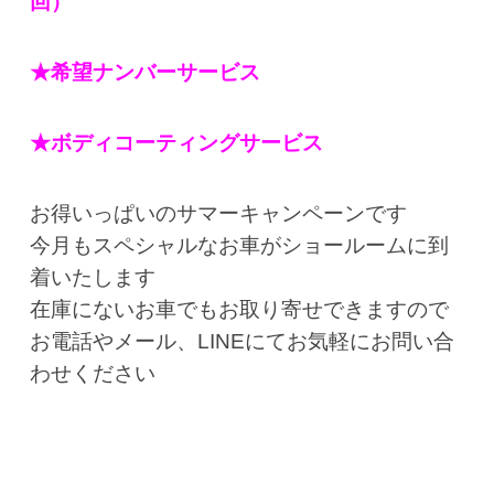
回）
★希望ナンバーサービス
★ボディコーティングサービス
お得いっぱいのサマーキャンペーンです
今月もスペシャルなお車がショールームに到
着いたします
在庫にないお車でもお取り寄せできますので
お電話やメール、LINEにてお気軽にお問い合
わせください