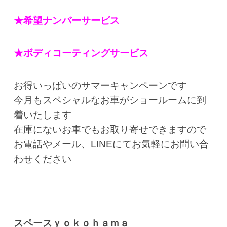
★希望ナンバーサービス
★ボディコーティングサービス
お得いっぱいのサマーキャンペーンです
今月もスペシャルなお車がショールームに到
着いたします
在庫にないお車でもお取り寄せできますので
お電話やメール、LINEにてお気軽にお問い合
わせください
スペースｙｏｋｏｈａｍａ