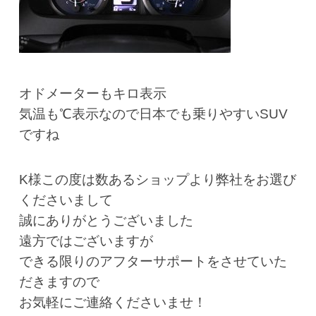
オドメーターもキロ表示
気温も℃表示なので日本でも乗りやすいSUV
ですね
K様この度は数あるショップより弊社をお選び
くださいまして
誠にありがとうございました
遠方ではございますが
できる限りのアフターサポートをさせていた
だきますので
お気軽にご連絡くださいませ！