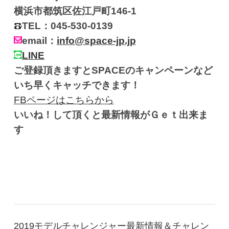
横浜市都筑区佐江戸町146-1
TEL：045-530-0139
email：
info@space-jp.jp
LINE
ご登録頂きますとSPACEのキャンペーンなど
いち早くキャッチできます！
FBページはこちらから
いいね！して頂くと最新情報がＧｅｔ出来ま
す
2019モデルチャレンジャー最新情報＆チャレン