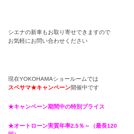
シエナの新車もお取り寄せできますので
お気軽にお問い合わせください
現在YOKOHAMAショールームでは
スペサマ★キャンペーン
開催中です
★キャンペーン期間中の特別プライス
★オートローン実質年率2.5％～（最長120