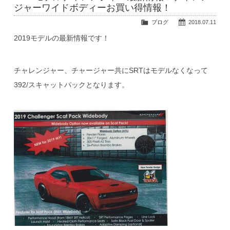
ジャーワイドボディーお買い得情報！
ブログ
2018.07.11
2019モデルの最新情報です！
チャレンジャー、チャージャー共にSRTはモデルなくなって
392/スキャットパックとなります。