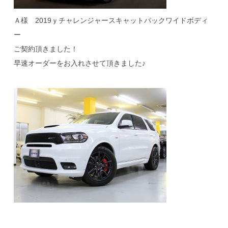
Ａ様 2019ｙチャレンジャースキャットパックワイドボディ
ー
ご契約頂きました！
早速オーダーをお入れさせて頂きました♪