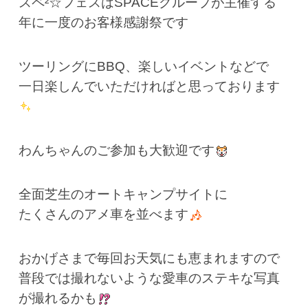
スペ²☆フェスはSPACEグループが主催する
年に一度のお客様感謝祭です
ツーリングにBBQ、楽しいイベントなどで
一日楽しんでいただければと思っております
わんちゃんのご参加も大歓迎です
全面芝生のオートキャンプサイトに
たくさんのアメ車を並べます
おかげさまで毎回お天気にも恵まれますので
普段では撮れないような愛車のステキな写真
が撮れるかも