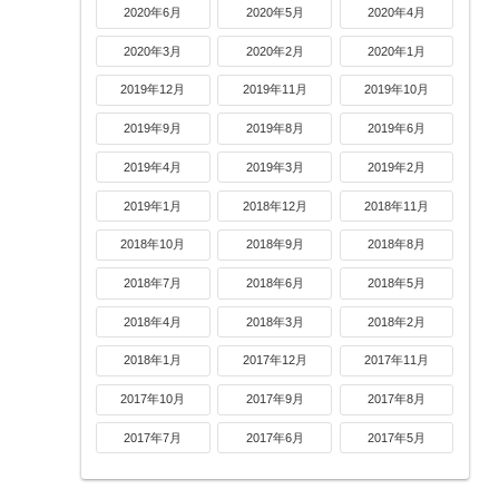
2020年6月
2020年5月
2020年4月
2020年3月
2020年2月
2020年1月
2019年12月
2019年11月
2019年10月
2019年9月
2019年8月
2019年6月
2019年4月
2019年3月
2019年2月
2019年1月
2018年12月
2018年11月
2018年10月
2018年9月
2018年8月
2018年7月
2018年6月
2018年5月
2018年4月
2018年3月
2018年2月
2018年1月
2017年12月
2017年11月
2017年10月
2017年9月
2017年8月
2017年7月
2017年6月
2017年5月