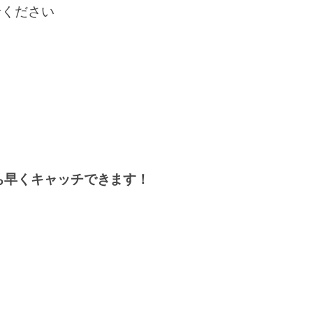
せください
ち早くキャッチできます！