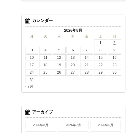
カレンダー
2026年8月
月
火
水
木
金
土
日
1
2
3
4
5
6
7
8
9
10
11
12
13
14
15
16
17
18
19
20
21
22
23
24
25
26
27
28
29
30
31
« 7月
アーカイブ
2026年8月
2026年7月
2026年6月