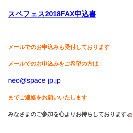
スペフェス2018FAX申込書
メールでのお申込みも受付しております
メールでのお申込みをご希望の方は
neo@space-jp.jp
までご連絡をお願いいたします
みなさまのご参加を心よりお待ちしております