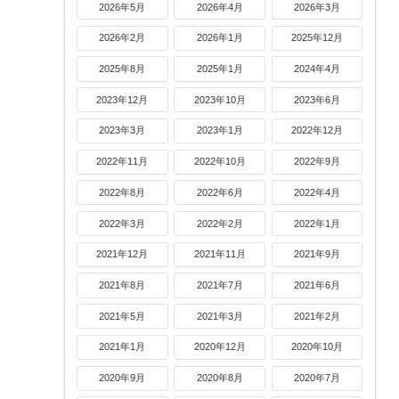
2026年5月
2026年4月
2026年3月
2026年2月
2026年1月
2025年12月
2025年8月
2025年1月
2024年4月
2023年12月
2023年10月
2023年6月
2023年3月
2023年1月
2022年12月
2022年11月
2022年10月
2022年9月
2022年8月
2022年6月
2022年4月
2022年3月
2022年2月
2022年1月
2021年12月
2021年11月
2021年9月
2021年8月
2021年7月
2021年6月
2021年5月
2021年3月
2021年2月
2021年1月
2020年12月
2020年10月
2020年9月
2020年8月
2020年7月